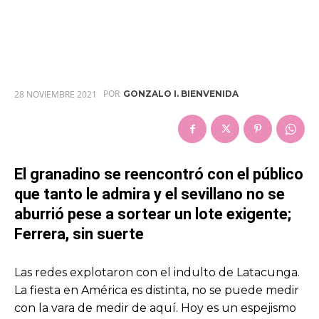
POR
28 NOVIEMBRE 2021
GONZALO I. BIENVENIDA
El granadino se reencontró con el público
que tanto le admira y el sevillano no se
aburrió pese a sortear un lote exigente;
Ferrera, sin suerte
Las redes explotaron con el indulto de Latacunga.
La fiesta en América es distinta, no se puede medir
con la vara de medir de aquí. Hoy es un espejismo