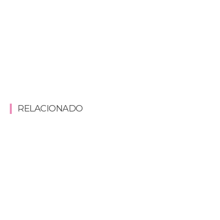
RELACIONADO