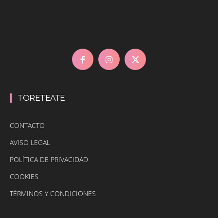
TORETEATE
CONTACTO
AVISO LEGAL
POLÍTICA DE PRIVACIDAD
COOKIES
TÉRMINOS Y CONDICIONES