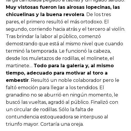
Muy vistosas fueron las airosas lopecinas, las
chicuelinas y la buena revolera
. De los tres
pares, el primero resultó el más ortodoxo. El
segundo, corriendo hacia atrás y el tercero al violín.
Tras brindar la labor al público, comenzó
demostrando que está al mismo nivel que cuando
terminó la temporada. Le funcionó la cabeza,
desde los muletazos de rodillas, el molinete, el
martinete…
Todo para la galería y, al mismo
tiempo, adecuado para motivar al toro a
embestir
. Resultó un noble colaborador pero le
faltó emoción para llegar a los tendidos. El
granadino no se aburrió en ningún momento, le
buscó las vueltas, agradó al público. Finalizó con
un circular de rodillas. Sólo la falta de
contundencia estoqueadora se interpuso al
triunfo mayor. Cortaría una oreja.