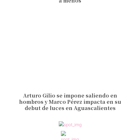
a menos
Arturo Gilio se impone saliendo en
hombros y Marco Pérez impacta en su
debut de luces en Aguascalientes