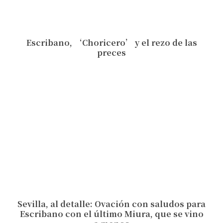
Escribano, ‘Choricero’ y el rezo de las
preces
Sevilla, al detalle: Ovación con saludos para
Escribano con el último Miura, que se vino