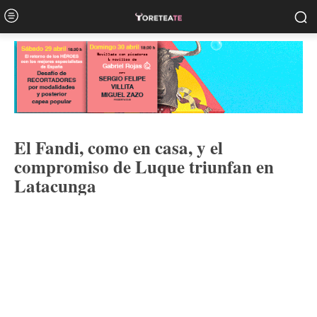
El Fandi, como en casa, y el
compromiso de Luque triunfan en
Latacunga