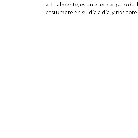
actualmente, es en el encargado de i
costumbre en su día a día, y nos abr