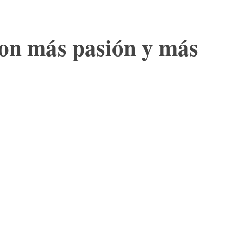
 con más pasión y más