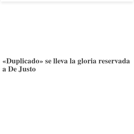
«Duplicado» se lleva la gloria reservada
a De Justo