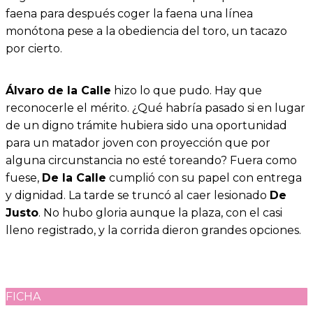
faena para después coger la faena una línea
monótona pese a la obediencia del toro, un tacazo
por cierto.
Álvaro de la Calle
hizo lo que pudo. Hay que
reconocerle el mérito. ¿Qué habría pasado si en lugar
de un digno trámite hubiera sido una oportunidad
para un matador joven con proyección que por
alguna circunstancia no esté toreando? Fuera como
fuese,
De la Calle
cumplió con su papel con entrega
y dignidad. La tarde se truncó al caer lesionado
De
Justo
. No hubo gloria aunque la plaza, con el casi
lleno registrado, y la corrida dieron grandes opciones.
FICHA