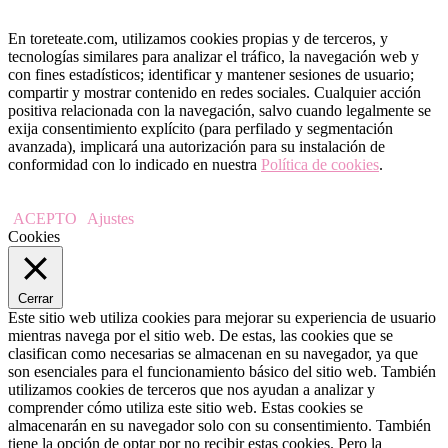
En toreteate.com, utilizamos cookies propias y de terceros, y
tecnologías similares para analizar el tráfico, la navegación web y
con fines estadísticos; identificar y mantener sesiones de usuario;
compartir y mostrar contenido en redes sociales. Cualquier acción
positiva relacionada con la navegación, salvo cuando legalmente se
exija consentimiento explícito (para perfilado y segmentación
avanzada), implicará una autorización para su instalación de
conformidad con lo indicado en nuestra
Política de cookies
.
ACEPTO
Ajustes
Cookies
Cerrar
Este sitio web utiliza cookies para mejorar su experiencia de usuario
mientras navega por el sitio web. De estas, las cookies que se
clasifican como necesarias se almacenan en su navegador, ya que
son esenciales para el funcionamiento básico del sitio web. También
utilizamos cookies de terceros que nos ayudan a analizar y
comprender cómo utiliza este sitio web. Estas cookies se
almacenarán en su navegador solo con su consentimiento. También
tiene la opción de optar por no recibir estas cookies. Pero la