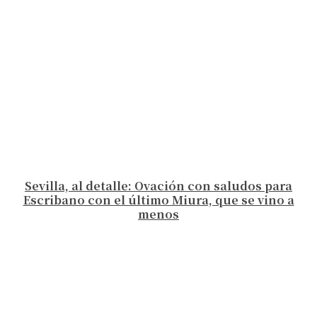
Sevilla, al detalle: Ovación con saludos para
Escribano con el último Miura, que se vino a
menos