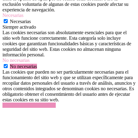
exclusión voluntaria de algunas de estas cookies puede afectar su
experiencia de navegación.
Necesarias
Necesarias
Siempre activado
Las cookies necesarias son absolutamente esenciales para que el
sitio web funcione correctamente. Esta categoría solo incluye
cookies que garantizan funcionalidades básicas y características de
seguridad del sitio web. Estas cookies no almacenan ninguna
información personal.
No necesarias
No necesarias
Las cookies que pueden no ser particularmente necesarias para el
funcionamiento del sitio web y que se utilizan específicamente para
recopilar datos personales del usuario a través de análisis, anuncios y
otros contenidos integrados se denominan cookies no necesarias. Es
obligatorio obtener el consentimiento del usuario antes de ejecutar
estas cookies en su sitio web.
GUARDAR Y ACEPTAR