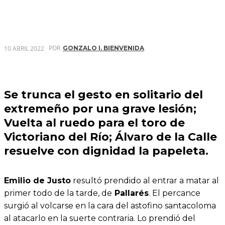
POR
10 ABRIL 2022
GONZALO I. BIENVENIDA
Se trunca el gesto en solitario del
extremeño por una grave lesión;
Vuelta al ruedo para el toro de
Victoriano del Río; Álvaro de la Calle
resuelve con dignidad la papeleta.
Emilio de Justo
resultó prendido al entrar a matar al
primer todo de la tarde, de
Pallarés
. El percance
surgió al volcarse en la cara del astofino santacoloma
al atacarlo en la suerte contraria. Lo prendió del