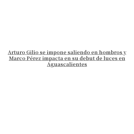
Arturo Gilio se impone saliendo en hombros y
Marco Pérez impacta en su debut de luces en
Aguascalientes