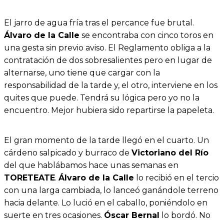
El jarro de agua fría tras el percance fue brutal.
Álvaro de la Calle
se encontraba con cinco toros en
una gesta sin previo aviso. El Reglamento obliga a la
contratación de dos sobresalientes pero en lugar de
alternarse, uno tiene que cargar con la
responsabilidad de la tarde y, el otro, interviene en los
quites que puede. Tendrá su lógica pero yo no la
encuentro. Mejor hubiera sido repartirse la papeleta.
El gran momento de la tarde llegó en el cuarto. Un
cárdeno salpicado y burraco de
Victoriano del Río
del que hablábamos hace unas semanas en
TORETEATE
.
Álvaro de la Calle
lo recibió en el tercio
con una larga cambiada, lo lanceó ganándole terreno
hacia delante. Lo lució en el caballo, poniéndolo en
suerte en tres ocasiones.
Óscar Bernal
lo bordó. No