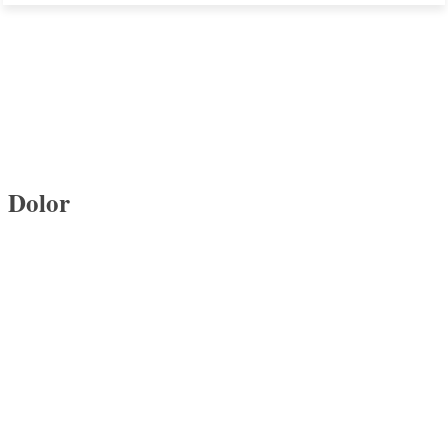
Dolor