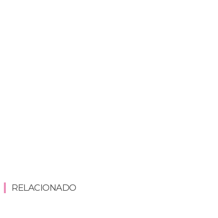
RELACIONADO