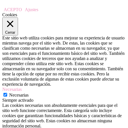
ACEPTO
Ajustes
Cookies
Cerrar
Este sitio web utiliza cookies para mejorar su experiencia de usuario
mientras navega por el sitio web. De estas, las cookies que se
clasifican como necesarias se almacenan en su navegador, ya que
son esenciales para el funcionamiento básico del sitio web. También
utilizamos cookies de terceros que nos ayudan a analizar y
comprender cómo utiliza este sitio web. Estas cookies se
almacenarán en su navegador solo con su consentimiento. También
tiene la opción de optar por no recibir estas cookies. Pero la
exclusión voluntaria de algunas de estas cookies puede afectar su
experiencia de navegación.
Necesarias
Necesarias
Siempre activado
Las cookies necesarias son absolutamente esenciales para que el
sitio web funcione correctamente. Esta categoría solo incluye
cookies que garantizan funcionalidades básicas y características de
seguridad del sitio web. Estas cookies no almacenan ninguna
información personal.