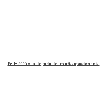
Feliz 2023 o la llegada de un año apasionante