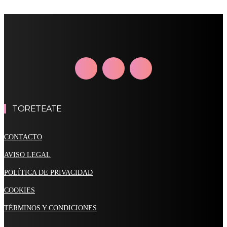
TORETEATE
CONTACTO
AVISO LEGAL
POLÍTICA DE PRIVACIDAD
COOKIES
TÉRMINOS Y CONDICIONES