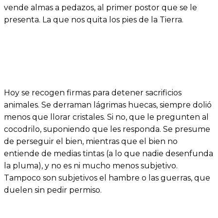
vende almas a pedazos, al primer postor que se le
presenta. La que nos quita los pies de la Tierra.
Hoy se recogen firmas para detener sacrificios
animales. Se derraman lágrimas huecas, siempre dolió
menos que llorar cristales. Si no, que le pregunten al
cocodrilo, suponiendo que les responda. Se presume
de perseguir el bien, mientras que el bien no
entiende de medias tintas (a lo que nadie desenfunda
la pluma), y no es ni mucho menos subjetivo.
Tampoco son subjetivos el hambre o las guerras, que
duelen sin pedir permiso.