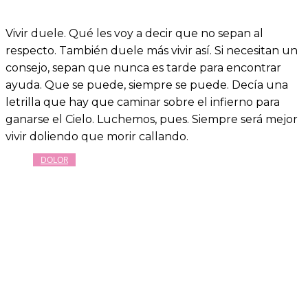
Vivir duele. Qué les voy a decir que no sepan al
respecto. También duele más vivir así. Si necesitan un
consejo, sepan que nunca es tarde para encontrar
ayuda. Que se puede, siempre se puede. Decía una
letrilla que hay que caminar sobre el infierno para
ganarse el Cielo. Luchemos, pues. Siempre será mejor
vivir doliendo que morir callando.
DOLOR