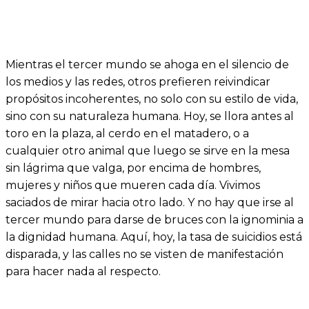
Mientras el tercer mundo se ahoga en el silencio de
los medios y las redes, otros prefieren reivindicar
propósitos incoherentes, no solo con su estilo de vida,
sino con su naturaleza humana. Hoy, se llora antes al
toro en la plaza, al cerdo en el matadero, o a
cualquier otro animal que luego se sirve en la mesa
sin lágrima que valga, por encima de hombres,
mujeres y niños que mueren cada día. Vivimos
saciados de mirar hacia otro lado. Y no hay que irse al
tercer mundo para darse de bruces con la ignominia a
la dignidad humana. Aquí, hoy, la tasa de suicidios está
disparada, y las calles no se visten de manifestación
para hacer nada al respecto.