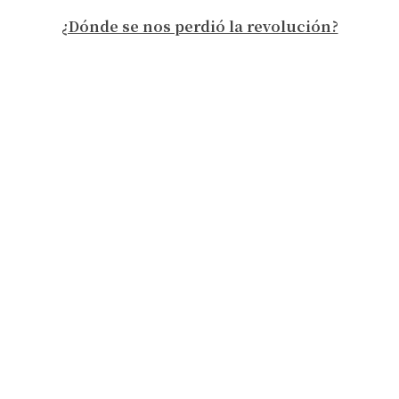
¿Dónde se nos perdió la revolución?