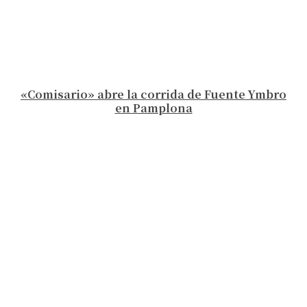
«Comisario» abre la corrida de Fuente Ymbro
en Pamplona