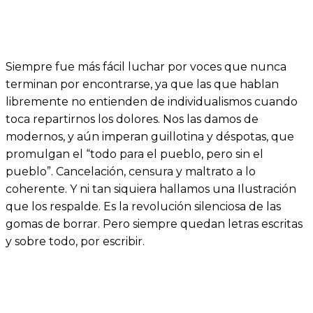
Siempre fue más fácil luchar por voces que nunca
terminan por encontrarse, ya que las que hablan
libremente no entienden de individualismos cuando
toca repartirnos los dolores. Nos las damos de
modernos, y aún imperan guillotina y déspotas, que
promulgan el “todo para el pueblo, pero sin el
pueblo”. Cancelación, censura y maltrato a lo
coherente. Y ni tan siquiera hallamos una Ilustración
que los respalde. Es la revolución silenciosa de las
gomas de borrar. Pero siempre quedan letras escritas
y sobre todo, por escribir.