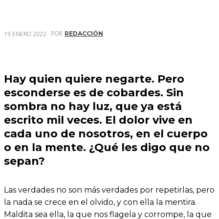
POR
19 ENERO 2022
REDACCIÓN
Hay quien quiere negarte. Pero
esconderse es de cobardes. Sin
sombra no hay luz, que ya está
escrito mil veces. El dolor vive en
cada uno de nosotros, en el cuerpo
o en la mente. ¿Qué les digo que no
sepan?
Las verdades no son más verdades por repetirlas, pero
la nada se crece en el olvido, y con ella la mentira.
Maldita sea ella, la que nos flagela y corrompe, la que