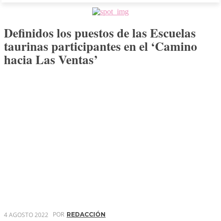
Definidos los puestos de las Escuelas
taurinas participantes en el ‘Camino
hacia Las Ventas’
POR
4 AGOSTO 2022
REDACCIÓN