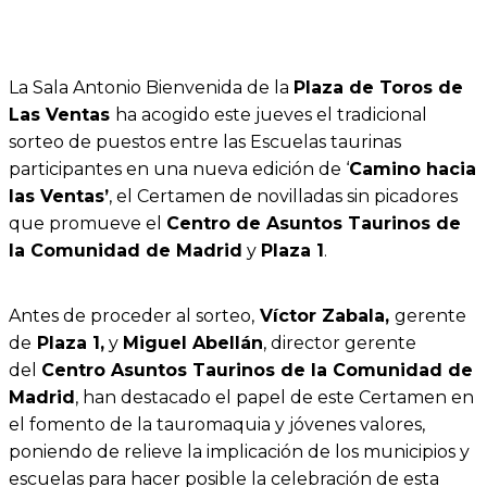
La Sala Antonio Bienvenida de la
Plaza de Toros de
Las Ventas
ha acogido este jueves el tradicional
sorteo de puestos entre las Escuelas taurinas
participantes en una nueva edición de ‘
Camino hacia
las Ventas’
, el Certamen de novilladas sin picadores
que promueve el
Centro de Asuntos Taurinos de
la Comunidad de Madrid
y
Plaza 1
.
Antes de proceder al sorteo,
Víctor Zabala,
gerente
de
Plaza 1,
y
Miguel Abellán
, director gerente
del
Centro Asuntos Taurinos de la Comunidad de
Madrid
, han destacado el papel de este Certamen en
el fomento de la tauromaquia y jóvenes valores,
poniendo de relieve la implicación de los municipios y
escuelas para hacer posible la celebración de esta