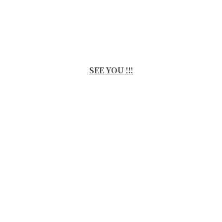
SEE YOU !!!