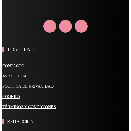
TORETEATE
CONTACTO
AVISO LEGAL
POLÍTICA DE PRIVACIDAD
COOKIES
TÉRMINOS Y CONDICIONES
REDACCIÓN