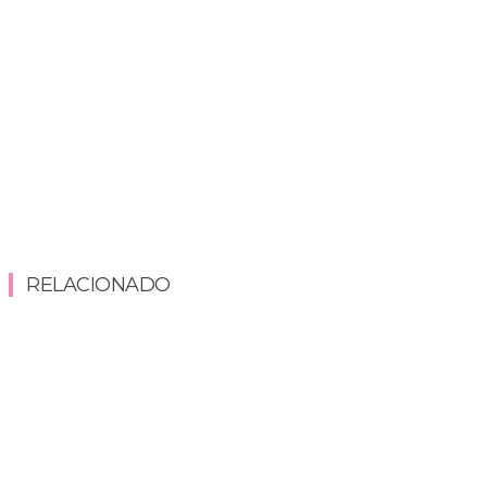
RELACIONADO