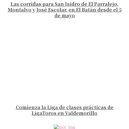
Las corridas para San Isidro de El Parralejo,
Montalvo y José Escolar, en El Batán desde el 5
de mayo
Comienza la Liga de clases prácticas de
LigaToros en Valdemorillo