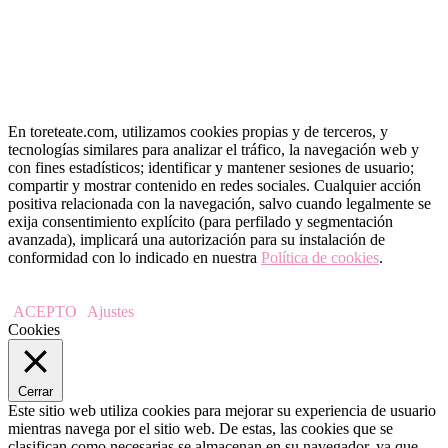
En toreteate.com, utilizamos cookies propias y de terceros, y
tecnologías similares para analizar el tráfico, la navegación web y
con fines estadísticos; identificar y mantener sesiones de usuario;
compartir y mostrar contenido en redes sociales. Cualquier acción
positiva relacionada con la navegación, salvo cuando legalmente se
exija consentimiento explícito (para perfilado y segmentación
avanzada), implicará una autorización para su instalación de
conformidad con lo indicado en nuestra
Política de cookies
.
ACEPTO
Ajustes
Cookies
Cerrar
Este sitio web utiliza cookies para mejorar su experiencia de usuario
mientras navega por el sitio web. De estas, las cookies que se
clasifican como necesarias se almacenan en su navegador, ya que