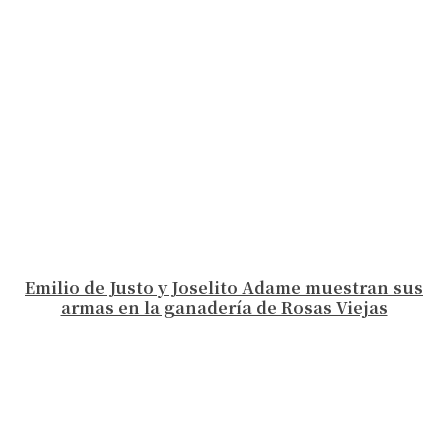
Emilio de Justo y Joselito Adame muestran sus
armas en la ganadería de Rosas Viejas