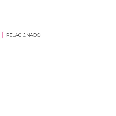
RELACIONADO