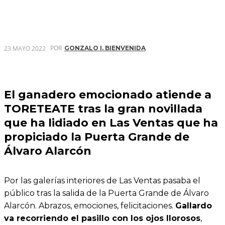
POR
23 MAYO 2022
GONZALO I. BIENVENIDA
El ganadero emocionado atiende a
TORETEATE tras la gran novillada
que ha lidiado en Las Ventas que ha
propiciado la Puerta Grande de
Álvaro Alarcón
Por las galerías interiores de Las Ventas pasaba el
público tras la salida de la Puerta Grande de Álvaro
Alarcón. Abrazos, emociones, felicitaciones.
Gallardo
va recorriendo el pasillo con los ojos llorosos
,