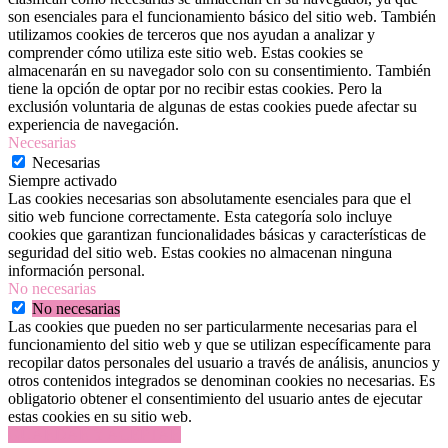
son esenciales para el funcionamiento básico del sitio web. También
utilizamos cookies de terceros que nos ayudan a analizar y
comprender cómo utiliza este sitio web. Estas cookies se
almacenarán en su navegador solo con su consentimiento. También
tiene la opción de optar por no recibir estas cookies. Pero la
exclusión voluntaria de algunas de estas cookies puede afectar su
experiencia de navegación.
Necesarias
Necesarias
Siempre activado
Las cookies necesarias son absolutamente esenciales para que el
sitio web funcione correctamente. Esta categoría solo incluye
cookies que garantizan funcionalidades básicas y características de
seguridad del sitio web. Estas cookies no almacenan ninguna
información personal.
No necesarias
No necesarias
Las cookies que pueden no ser particularmente necesarias para el
funcionamiento del sitio web y que se utilizan específicamente para
recopilar datos personales del usuario a través de análisis, anuncios y
otros contenidos integrados se denominan cookies no necesarias. Es
obligatorio obtener el consentimiento del usuario antes de ejecutar
estas cookies en su sitio web.
GUARDAR Y ACEPTAR