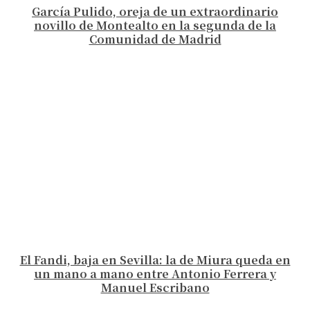
García Pulido, oreja de un extraordinario
novillo de Montealto en la segunda de la
Comunidad de Madrid
El Fandi, baja en Sevilla: la de Miura queda en
un mano a mano entre Antonio Ferrera y
Manuel Escribano