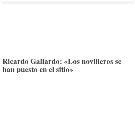
Ricardo Gallardo: «Los novilleros se
han puesto en el sitio»