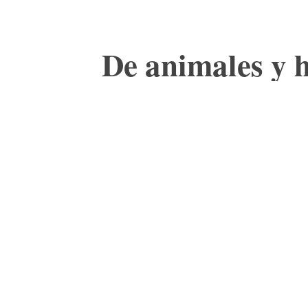
De animales y 