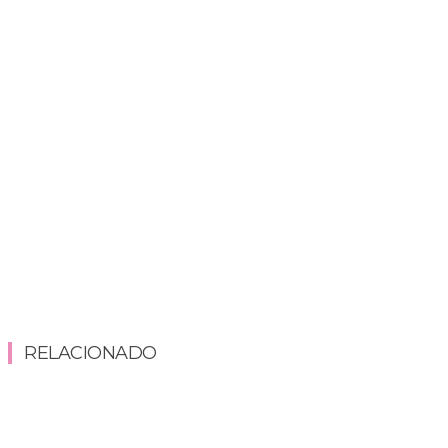
RELACIONADO