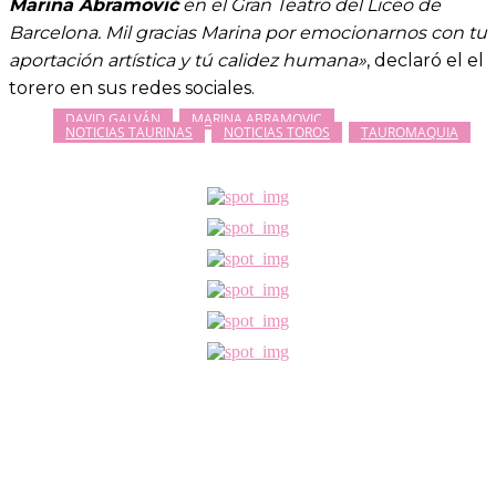
Marina Abramović
en el Gran Teatro del Liceo de
Barcelona. Mil gracias Marina por emocionarnos con tu
aportación artística y tú calidez humana»
, declaró el el
torero en sus redes sociales.
DAVID GALVÁN
MARINA ABRAMOVIC
NOTICIAS TAURINAS
NOTICIAS TOROS
TAUROMAQUIA