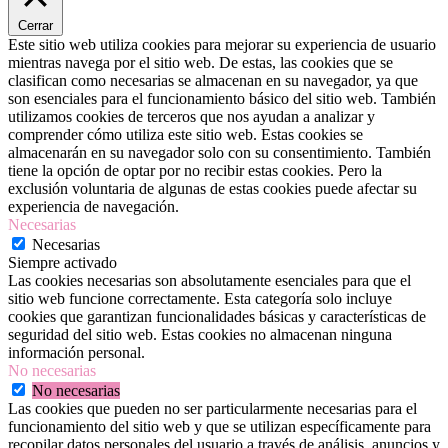
Cerrar
Este sitio web utiliza cookies para mejorar su experiencia de usuario
mientras navega por el sitio web. De estas, las cookies que se
clasifican como necesarias se almacenan en su navegador, ya que
son esenciales para el funcionamiento básico del sitio web. También
utilizamos cookies de terceros que nos ayudan a analizar y
comprender cómo utiliza este sitio web. Estas cookies se
almacenarán en su navegador solo con su consentimiento. También
tiene la opción de optar por no recibir estas cookies. Pero la
exclusión voluntaria de algunas de estas cookies puede afectar su
experiencia de navegación.
Necesarias
Necesarias
Siempre activado
Las cookies necesarias son absolutamente esenciales para que el
sitio web funcione correctamente. Esta categoría solo incluye
cookies que garantizan funcionalidades básicas y características de
seguridad del sitio web. Estas cookies no almacenan ninguna
información personal.
No necesarias
No necesarias
Las cookies que pueden no ser particularmente necesarias para el
funcionamiento del sitio web y que se utilizan específicamente para
recopilar datos personales del usuario a través de análisis, anuncios y