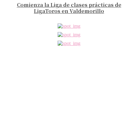
Comienza la Liga de clases prácticas de
LigaToros en Valdemorillo