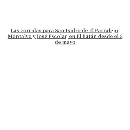
Las corridas para San Isidro de El Parralejo,
Montalvo y José Escolar, en El Batán desde el 5
de mayo