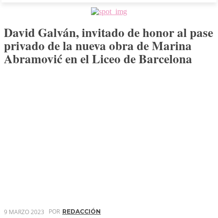
David Galván, invitado de honor al pase
privado de la nueva obra de Marina
Abramović en el Liceo de Barcelona
POR
9 MARZO 2023
REDACCIÓN