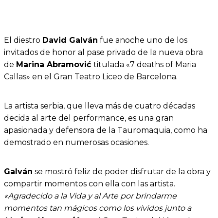
El diestro
David Galván
fue anoche uno de los
invitados de honor al pase privado de la nueva obra
de
Marina Abramović
titulada «7 deaths of Maria
Callas» en el Gran Teatro Liceo de Barcelona.
La artista serbia, que lleva más de cuatro décadas
decida al arte del performance​, es una gran
apasionada y defensora de la Tauromaquia, como ha
demostrado en numerosas ocasiones.
Galván
se mostró feliz de poder disfrutar de la obra y
compartir momentos con ella con las artista.
«Agradecido a la Vida y al Arte por brindarme
momentos tan mágicos como los vividos junto a