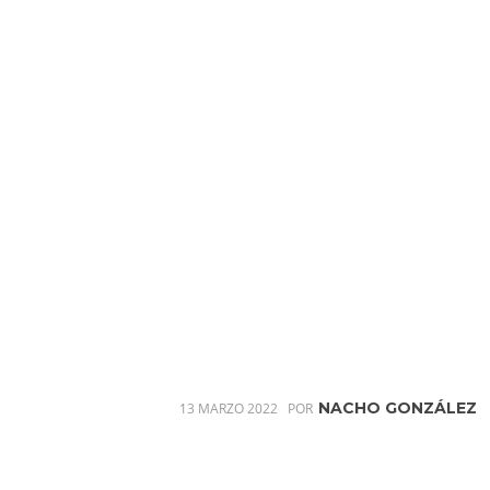
NACHO GONZÁLEZ
13 MARZO 2022
POR