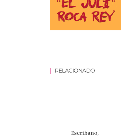
RELACIONADO
Escribano,