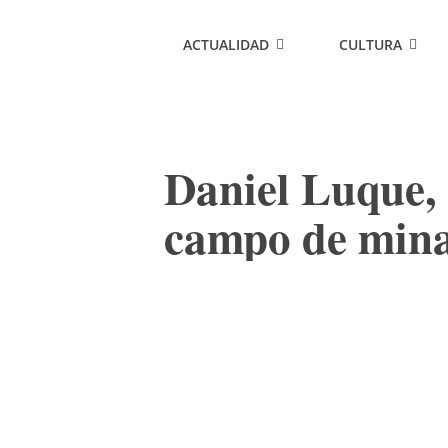
ACTUALIDAD
CULTURA
Daniel Luque, 
campo de min