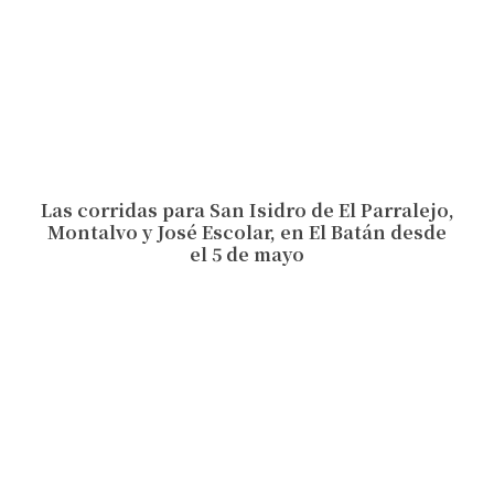
Las corridas para San Isidro de El Parralejo,
Montalvo y José Escolar, en El Batán desde
el 5 de mayo