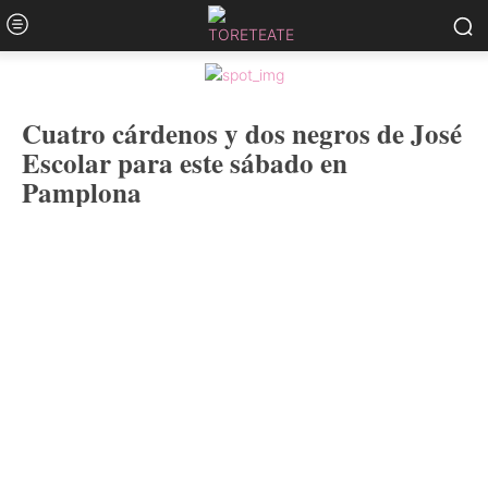
Cuatro cárdenos y dos negros de José
Escolar para este sábado en
Pamplona