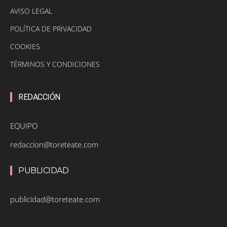
AVISO LEGAL
POLÍTICA DE PRIVACIDAD
COOKIES
TÉRMINOS Y CONDICIONES
REDACCIÓN
EQUIPO
redaccion@toreteate.com
PUBLICIDAD
publicidad@toreteate.com