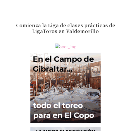
Comienza la Liga de clases prácticas de
LigaToros en Valdemorillo