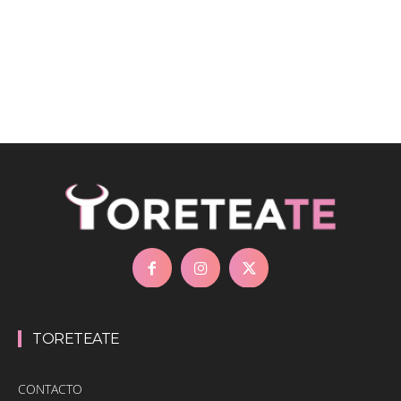
TORETEATE
CONTACTO