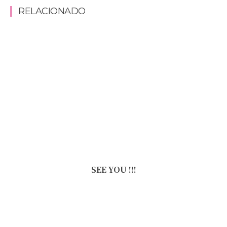
RELACIONADO
SEE YOU !!!