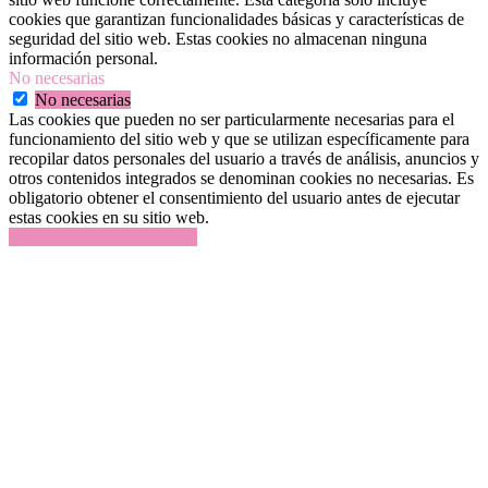
cookies que garantizan funcionalidades básicas y características de
seguridad del sitio web. Estas cookies no almacenan ninguna
información personal.
No necesarias
No necesarias
Las cookies que pueden no ser particularmente necesarias para el
funcionamiento del sitio web y que se utilizan específicamente para
recopilar datos personales del usuario a través de análisis, anuncios y
otros contenidos integrados se denominan cookies no necesarias. Es
obligatorio obtener el consentimiento del usuario antes de ejecutar
estas cookies en su sitio web.
GUARDAR Y ACEPTAR