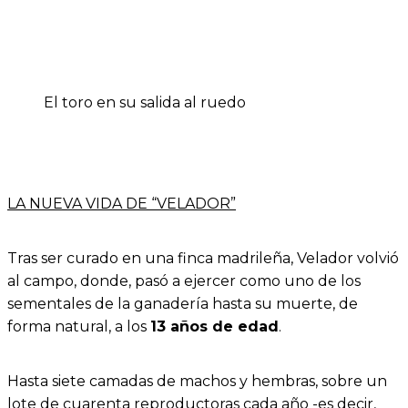
El toro en su salida al ruedo
LA NUEVA VIDA DE “VELADOR”
Tras ser curado en una finca madrileña, Velador volvió
al campo, donde, pasó a ejercer como uno de los
sementales de la ganadería hasta su muerte, de
forma natural, a los
13 años de edad
.
Hasta siete camadas de machos y hembras, sobre un
lote de cuarenta reproductoras cada año -es decir,