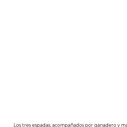
Los tres espadas, acompañados por ganadero y may