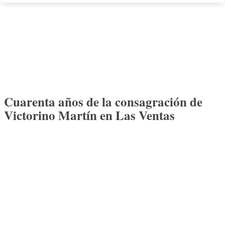
Cuarenta años de la consagración de
Victorino Martín en Las Ventas