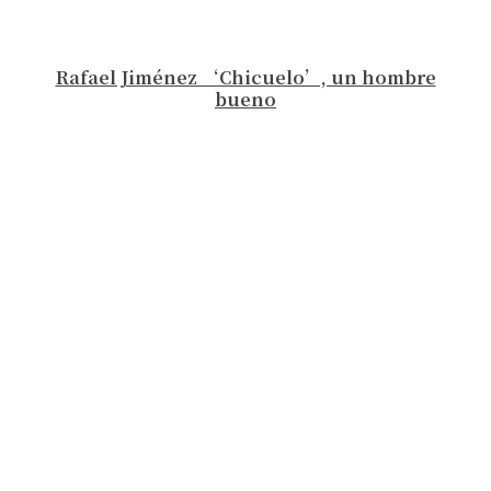
Rafael Jiménez ‘Chicuelo’, un hombre
bueno