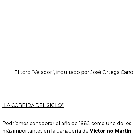
El toro “Velador”, indultado por José Ortega Cano
“LA CORRIDA DEL SIGLO”
Podríamos considerar el año de 1982 como uno de los
más importantes en la ganadería de
Victorino Martin