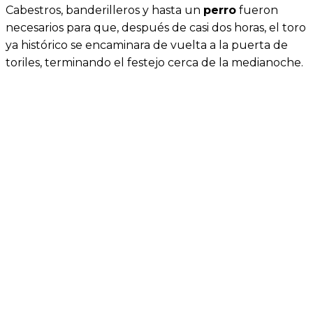
Cabestros, banderilleros y hasta un
perro
fueron
necesarios para que, después de casi dos horas, el toro
ya histórico se encaminara de vuelta a la puerta de
toriles, terminando el festejo cerca de la medianoche.