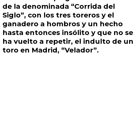
de la denominada “Corrida del
Siglo”, con los tres toreros y el
ganadero a hombros y un hecho
hasta entonces insólito y que no se
ha vuelto a repetir, el indulto de un
toro en Madrid, “Velador”.