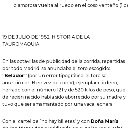
clamorosa vuelta al ruedo en el coso venteño (1 d
19 DE JULIO DE 1982: HISTORIA DE LA
TAUROMAQUIA
En las octavillas de publicidad de la corrida, repartidas
por todo Madrid, se anunciaba el toro escogido:
“Belador”
(por un error tipográfico, el toro se
anunció con B en vez de con V), ejemplar cárdeno,
herrado con el número 121 y de 520 kilos de peso, que
de recién nacido había sido aborrecido por su madre y
tuvo que ser amamantado por una vaca lechera.
Con el cartel de “no hay billetes” y con
Doña María