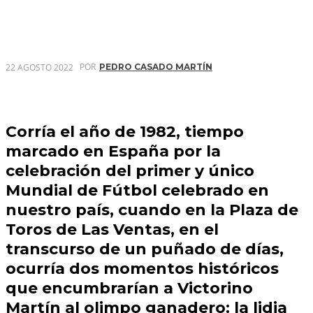
POR
22 AGOSTO 2022
PEDRO CASADO MARTÍN
Corría el año de 1982, tiempo
marcado en España por la
celebración del primer y único
Mundial de Fútbol celebrado en
nuestro país, cuando en la Plaza de
Toros de Las Ventas, en el
transcurso de un puñado de días,
ocurría dos momentos históricos
que encumbrarían a
Victorino
Martín
al olimpo ganadero: la lidia