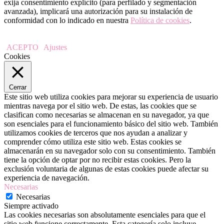
exija consentimiento explícito (para perfilado y segmentación
avanzada), implicará una autorización para su instalación de
conformidad con lo indicado en nuestra
Política de cookies
.
ACEPTO
Ajustes
Cookies
Cerrar
Este sitio web utiliza cookies para mejorar su experiencia de usuario
mientras navega por el sitio web. De estas, las cookies que se
clasifican como necesarias se almacenan en su navegador, ya que
son esenciales para el funcionamiento básico del sitio web. También
utilizamos cookies de terceros que nos ayudan a analizar y
comprender cómo utiliza este sitio web. Estas cookies se
almacenarán en su navegador solo con su consentimiento. También
tiene la opción de optar por no recibir estas cookies. Pero la
exclusión voluntaria de algunas de estas cookies puede afectar su
experiencia de navegación.
Necesarias
Necesarias
Siempre activado
Las cookies necesarias son absolutamente esenciales para que el
sitio web funcione correctamente. Esta categoría solo incluye