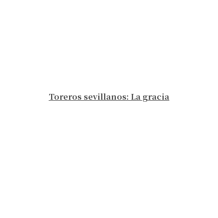
Toreros sevillanos: La gracia