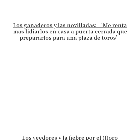
Los ganaderos y las novilladas: ‘Me renta
más lidiarlos en casa a puerta cerrada que
prepararlos para una plaza de toros’
Los veedores y la fiebre por el (t)oro