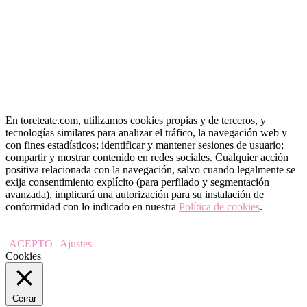
En toreteate.com, utilizamos cookies propias y de terceros, y
tecnologías similares para analizar el tráfico, la navegación web y
con fines estadísticos; identificar y mantener sesiones de usuario;
compartir y mostrar contenido en redes sociales. Cualquier acción
positiva relacionada con la navegación, salvo cuando legalmente se
exija consentimiento explícito (para perfilado y segmentación
avanzada), implicará una autorización para su instalación de
conformidad con lo indicado en nuestra
Política de cookies
.
ACEPTO
Ajustes
Cookies
Cerrar