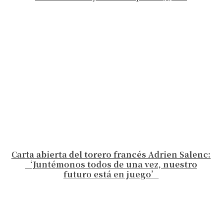
Carta abierta del torero francés Adrien Salenc:
‘Juntémonos todos de una vez, nuestro
futuro está en juego’