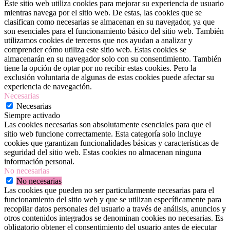
Este sitio web utiliza cookies para mejorar su experiencia de usuario
mientras navega por el sitio web. De estas, las cookies que se
clasifican como necesarias se almacenan en su navegador, ya que
son esenciales para el funcionamiento básico del sitio web. También
utilizamos cookies de terceros que nos ayudan a analizar y
comprender cómo utiliza este sitio web. Estas cookies se
almacenarán en su navegador solo con su consentimiento. También
tiene la opción de optar por no recibir estas cookies. Pero la
exclusión voluntaria de algunas de estas cookies puede afectar su
experiencia de navegación.
Necesarias
Necesarias
Siempre activado
Las cookies necesarias son absolutamente esenciales para que el
sitio web funcione correctamente. Esta categoría solo incluye
cookies que garantizan funcionalidades básicas y características de
seguridad del sitio web. Estas cookies no almacenan ninguna
información personal.
No necesarias
No necesarias
Las cookies que pueden no ser particularmente necesarias para el
funcionamiento del sitio web y que se utilizan específicamente para
recopilar datos personales del usuario a través de análisis, anuncios y
otros contenidos integrados se denominan cookies no necesarias. Es
obligatorio obtener el consentimiento del usuario antes de ejecutar