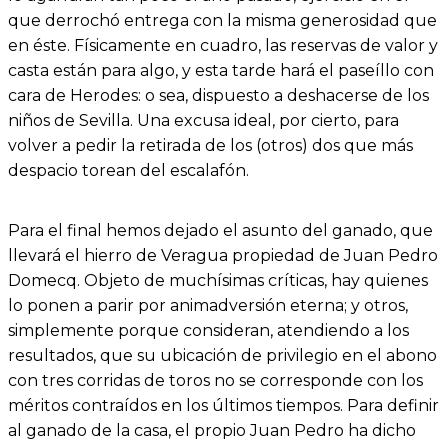
que derrochó entrega con la misma generosidad que
en éste. Físicamente en cuadro, las reservas de valor y
casta están para algo, y esta tarde hará el paseíllo con
cara de Herodes: o sea, dispuesto a deshacerse de los
niños de Sevilla. Una excusa ideal, por cierto, para
volver a pedir la retirada de los (otros) dos que más
despacio torean del escalafón.
Para el final hemos dejado el asunto del ganado, que
llevará el hierro de Veragua propiedad de Juan Pedro
Domecq. Objeto de muchísimas críticas, hay quienes
lo ponen a parir por animadversión eterna; y otros,
simplemente porque consideran, atendiendo a los
resultados, que su ubicación de privilegio en el abono
con tres corridas de toros no se corresponde con los
méritos contraídos en los últimos tiempos. Para definir
al ganado de la casa, el propio Juan Pedro ha dicho