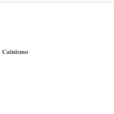
Cainismo