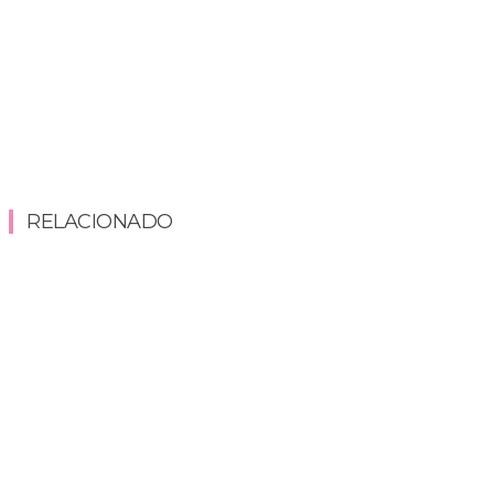
RELACIONADO