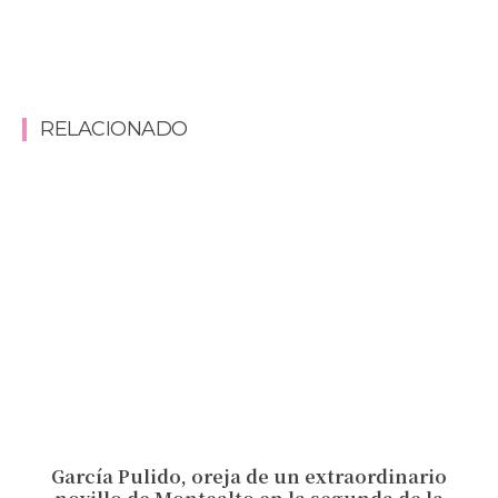
RELACIONADO
García Pulido, oreja de un extraordinario