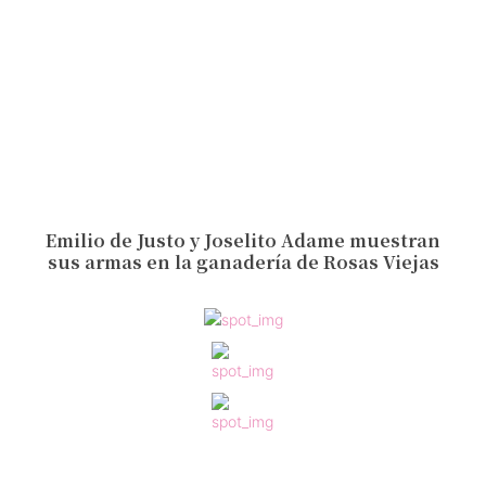
Emilio de Justo y Joselito Adame muestran
sus armas en la ganadería de Rosas Viejas