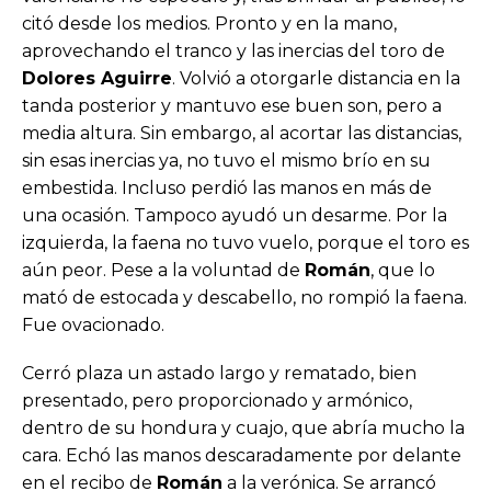
citó desde los medios. Pronto y en la mano,
aprovechando el tranco y las inercias del toro de
Dolores Aguirre
. Volvió a otorgarle distancia en la
tanda posterior y mantuvo ese buen son, pero a
media altura. Sin embargo, al acortar las distancias,
sin esas inercias ya, no tuvo el mismo brío en su
embestida. Incluso perdió las manos en más de
una ocasión. Tampoco ayudó un desarme. Por la
izquierda, la faena no tuvo vuelo, porque el toro es
aún peor. Pese a la voluntad de
Román
, que lo
mató de estocada y descabello, no rompió la faena.
Fue ovacionado.
Cerró plaza un astado largo y rematado, bien
presentado, pero proporcionado y armónico,
dentro de su hondura y cuajo, que abría mucho la
cara. Echó las manos descaradamente por delante
en el recibo de
Román
a la verónica. Se arrancó