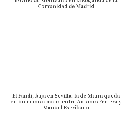
novillo de Montealto en la segunda de la
Comunidad de Madrid
El Fandi, baja en Sevilla: la de Miura queda
en un mano a mano entre Antonio Ferrera y
Manuel Escribano