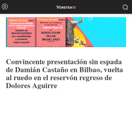
Convincente presentación sin espada
de Damián Castaño en Bilbao, vuelta
al ruedo en el reservón regreso de
Dolores Aguirre