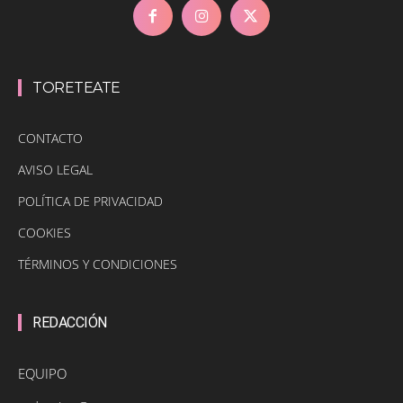
TORETEATE
CONTACTO
AVISO LEGAL
POLÍTICA DE PRIVACIDAD
COOKIES
TÉRMINOS Y CONDICIONES
REDACCIÓN
EQUIPO