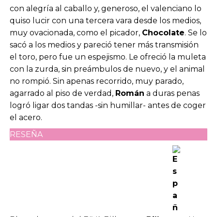
con alegría al caballo y, generoso, el valenciano lo
quiso lucir con una tercera vara desde los medios,
muy ovacionada, como el picador,
Chocolate
. Se lo
sacó a los medios y pareció tener más transmisión
el toro, pero fue un espejismo. Le ofreció la muleta
con la zurda, sin preámbulos de nuevo, y el animal
no rompió. Sin apenas recorrido, muy parado,
agarrado al piso de verdad,
Román
a duras penas
logró ligar dos tandas -sin humillar- antes de coger
el acero.
RESEÑA