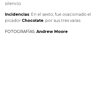
silencio.
Incidencias
: En el sexto, fue ovacionado el
picador
Chocolate
, por sus tres varas.
FOTOGRAFÍAS:
Andrew Moore