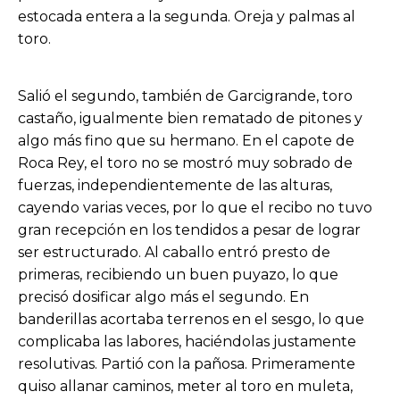
estocada entera a la segunda. Oreja y palmas al
toro.
Salió el segundo, también de Garcigrande, toro
castaño, igualmente bien rematado de pitones y
algo más fino que su hermano. En el capote de
Roca Rey, el toro no se mostró muy sobrado de
fuerzas, independientemente de las alturas,
cayendo varias veces, por lo que el recibo no tuvo
gran recepción en los tendidos a pesar de lograr
ser estructurado. Al caballo entró presto de
primeras, recibiendo un buen puyazo, lo que
precisó dosificar algo más el segundo. En
banderillas acortaba terrenos en el sesgo, lo que
complicaba las labores, haciéndolas justamente
resolutivas. Partió con la pañosa. Primeramente
quiso allanar caminos, meter al toro en muleta,