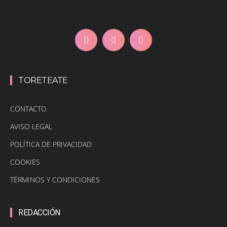
TORETEATE
CONTACTO
AVISO LEGAL
POLÍTICA DE PRIVACIDAD
COOKIES
TÉRMINOS Y CONDICIONES
REDACCIÓN