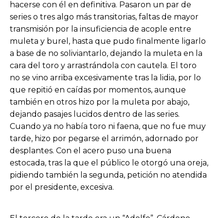
hacerse con él en definitiva. Pasaron un par de
series o tres algo más transitorias, faltas de mayor
transmisión por la insuficiencia de acople entre
muleta y burel, hasta que pudo finalmente ligarlo
a base de no soliviantarlo, dejando la muleta en la
cara del toro y arrastrándola con cautela. El toro
no se vino arriba excesivamente tras la lidia, por lo
que repitió en caídas por momentos, aunque
también en otros hizo por la muleta por abajo,
dejando pasajes lucidos dentro de las series.
Cuando ya no había toro ni faena, que no fue muy
tarde, hizo por pegarse el arrimón, adornado por
desplantes. Con el acero puso una buena
estocada, tras la que el público le otorgó una oreja,
pidiendo también la segunda, petición no atendida
por el presidente, excesiva.