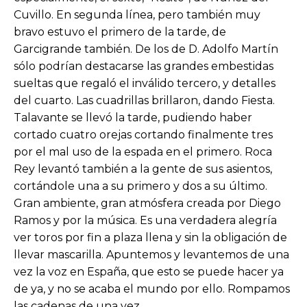
Cuvillo. En segunda línea, pero también muy
bravo estuvo el primero de la tarde, de
Garcigrande también. De los de D. Adolfo Martín
sólo podrían destacarse las grandes embestidas
sueltas que regaló el inválido tercero, y detalles
del cuarto. Las cuadrillas brillaron, dando Fiesta.
Talavante se llevó la tarde, pudiendo haber
cortado cuatro orejas cortando finalmente tres
por el mal uso de la espada en el primero. Roca
Rey levantó también a la gente de sus asientos,
cortándole una a su primero y dos a su último.
Gran ambiente, gran atmósfera creada por Diego
Ramos y por la música. Es una verdadera alegría
ver toros por fin a plaza llena y sin la obligación de
llevar mascarilla. Apuntemos y levantemos de una
vez la voz en España, que esto se puede hacer ya
de ya, y no se acaba el mundo por ello. Rompamos
las cadenas de una vez.