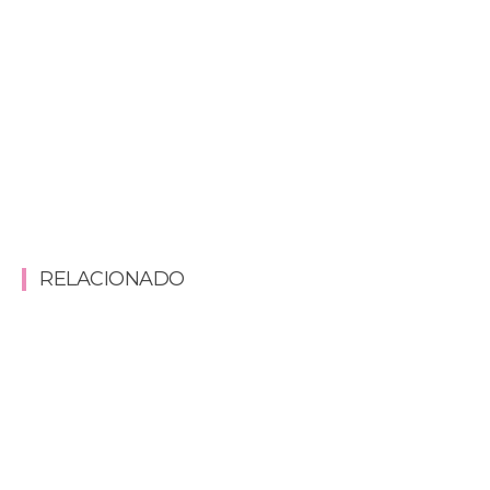
RELACIONADO