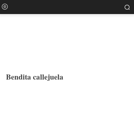
Bendita callejuela