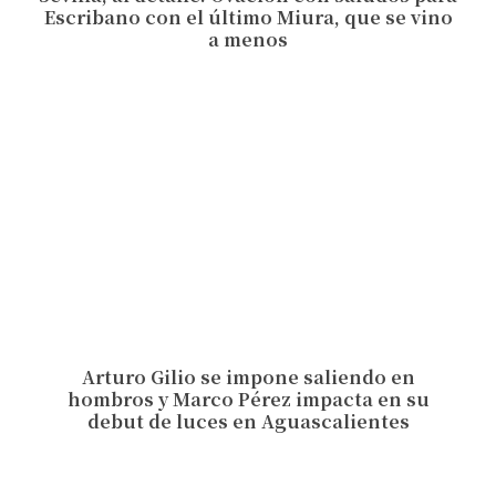
Escribano con el último Miura, que se vino
a menos
Arturo Gilio se impone saliendo en
hombros y Marco Pérez impacta en su
debut de luces en Aguascalientes