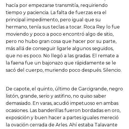
hacía por empezarse transmitía, requiriendo
tiempo y paciencia. La falta de fuerzas era el
principal impedimento, pero igual que su
hermano, tenía sus teclas a tocar. Roca Rey lo fue
moviendo y poco a poco encontró algo de sitio,
pero no hubo gran cosa que hacer por su parte,
más allá de conseguir ligarle algunos seguidos,
que no es poco. No llegó a las gradas. El remate a
la faena fue un bajonazo que rápidamente se le
sacó del cuerpo, muriendo poco después. Silencio.
De capote, el quinto, último de Garcigrande, negro
listón, grande, serio y astifino, no quiso saber
demasiado. En varas, acudió impetuoso en ambas
ocasiones. Las banderillas fueron bordadas en oro,
exposición y buen hacer a partes iguales mereció
la ovación cerrada de Arles. Ahí estaba Talavante