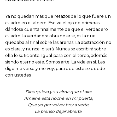
Ya no quedan más que retazos de lo que fuere un
cuadro en el albero. Eso ve el ojo de primeras,
dándose cuenta finalmente de que el verdadero
cuadro, la verdadera obra de arte, es la que
quedaba al final sobre las arenas. La abstracción no
es clara, y nunca lo será. Nunca se escribirá sobre
ella lo suficiente. Igual pasa con el toreo, además
siendo eterno este. Somos arte. La vida en sí. Les
digo me verso y me voy, para que éste se quede
con ustedes.
Dios quiera y su alma que el aire
Amaine esta noche en mi puerta,
Que yo por volver hoy a verte,
La pienso dejar abierta.