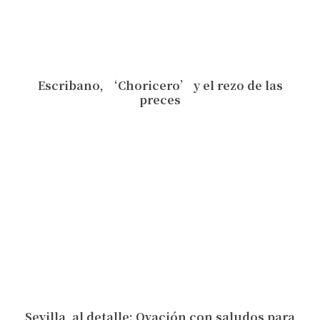
Escribano, ‘Choricero’ y el rezo de las
preces
Sevilla, al detalle: Ovación con saludos para