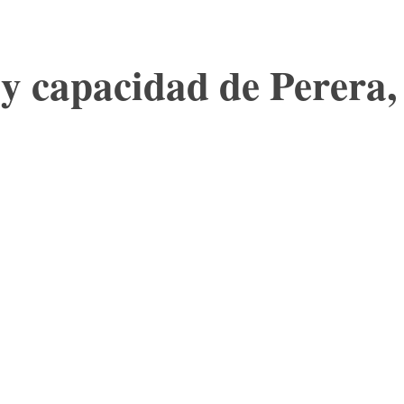
y capacidad de Perera, 