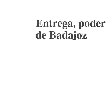
Entrega, poder 
de Badajoz