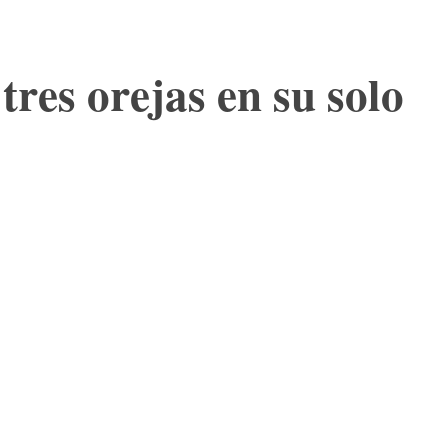
tres orejas en su solo