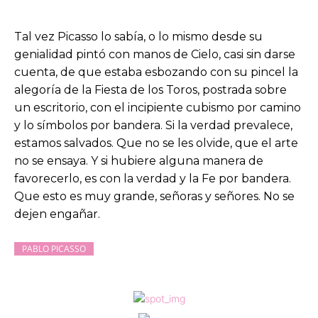
Tal vez Picasso lo sabía, o lo mismo desde su
genialidad pintó con manos de Cielo, casi sin darse
cuenta, de que estaba esbozando con su pincel la
alegoría de la Fiesta de los Toros, postrada sobre
un escritorio, con el incipiente cubismo por camino
y lo símbolos por bandera. Si la verdad prevalece,
estamos salvados. Que no se les olvide, que el arte
no se ensaya. Y si hubiere alguna manera de
favorecerlo, es con la verdad y la Fe por bandera.
Que esto es muy grande, señoras y señores. No se
dejen engañar.
PABLO PICASSO