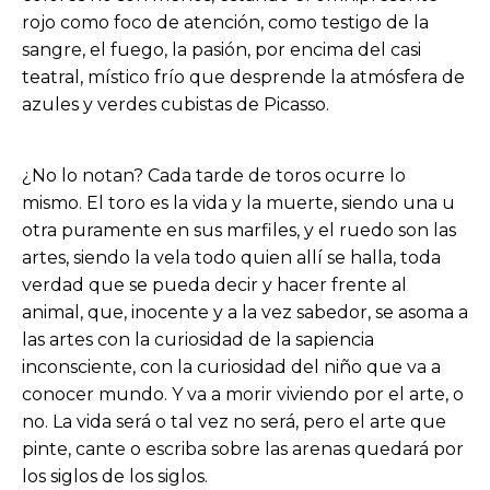
rojo como foco de atención, como testigo de la
sangre, el fuego, la pasión, por encima del casi
teatral, místico frío que desprende la atmósfera de
azules y verdes cubistas de Picasso.
¿No lo notan? Cada tarde de toros ocurre lo
mismo. El toro es la vida y la muerte, siendo una u
otra puramente en sus marfiles, y el ruedo son las
artes, siendo la vela todo quien allí se halla, toda
verdad que se pueda decir y hacer frente al
animal, que, inocente y a la vez sabedor, se asoma a
las artes con la curiosidad de la sapiencia
inconsciente, con la curiosidad del niño que va a
conocer mundo. Y va a morir viviendo por el arte, o
no. La vida será o tal vez no será, pero el arte que
pinte, cante o escriba sobre las arenas quedará por
los siglos de los siglos.