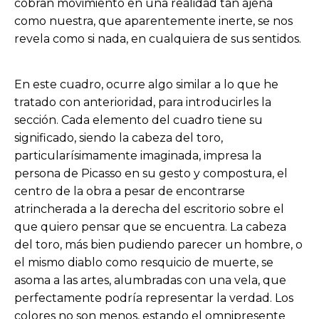
cobran movimiento en una realidad tan ajena
como nuestra, que aparentemente inerte, se nos
revela como si nada, en cualquiera de sus sentidos.
En este cuadro, ocurre algo similar a lo que he
tratado con anterioridad, para introducirles la
sección. Cada elemento del cuadro tiene su
significado, siendo la cabeza del toro,
particularísimamente imaginada, impresa la
persona de Picasso en su gesto y compostura, el
centro de la obra a pesar de encontrarse
atrincherada a la derecha del escritorio sobre el
que quiero pensar que se encuentra. La cabeza
del toro, más bien pudiendo parecer un hombre, o
el mismo diablo como resquicio de muerte, se
asoma a las artes, alumbradas con una vela, que
perfectamente podría representar la verdad. Los
colores no son menos, estando el omnipresente