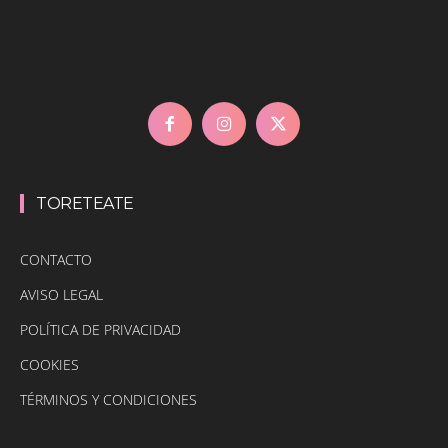
TORETEATE
CONTACTO
AVISO LEGAL
POLÍTICA DE PRIVACIDAD
COOKIES
TÉRMINOS Y CONDICIONES