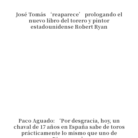
José Tomás ‘reaparece’ prologando el
nuevo libro del torero y pintor
estadounidense Robert Ryan
Paco Aguado: ‘Por desgracia, hoy, un
chaval de 17 años en España sabe de toros
prácticamente lo mismo que uno de