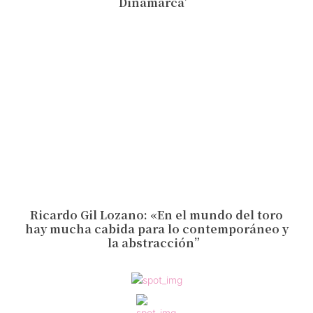
Dinamarca’
Ricardo Gil Lozano: «En el mundo del toro
hay mucha cabida para lo contemporáneo y
la abstracción”