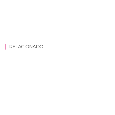
RELACIONADO