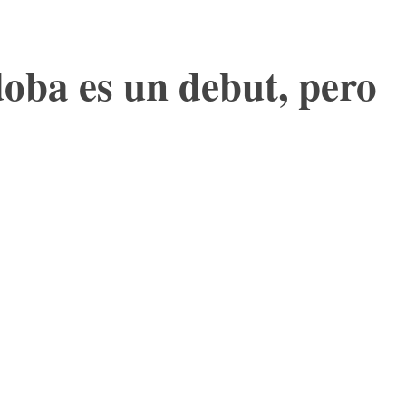
oba es un debut, pero