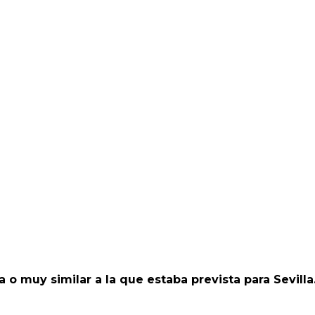
o muy similar a la que estaba prevista para Sevilla.