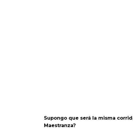
Supongo que será la misma corrida 
Maestranza?