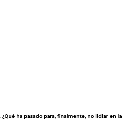
 ¿Qué ha pasado para, finalmente, no lidiar en la