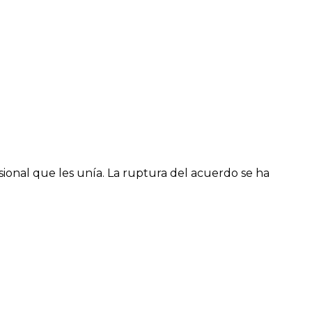
sional que les unía. La ruptura del acuerdo se ha