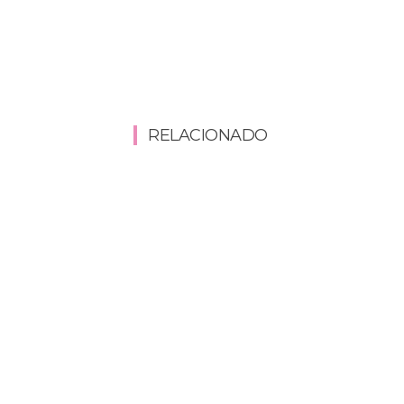
RELACIONADO