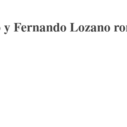
 y Fernando Lozano ro