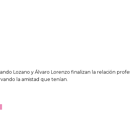
nando Lozano y Álvaro Lorenzo finalizan la relación profe
vando la amistad que tenían.