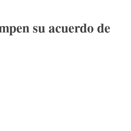
mpen su acuerdo de