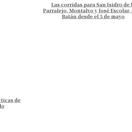
Las corridas para San Isidro de 
Parralejo, Montalvo y José Escolar, 
Batán desde el 5 de mayo
cticas de
lo