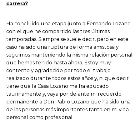
carrera?
Ha concluido una etapa junto a Fernando Lozano
con el que he compartido las tres últimas
temporadas. Siempre se suele decir, pero en este
caso ha sido una ruptura de forma amistosa y
seguimos manteniendo la misma relación personal
que hemos tenido hasta ahora. Estoy muy
contento y agradecido por todo el trabajo
realizado durante todos estos años y, ni que decir
tiene que la Casa Lozano me ha educado
taurinamente y, vaya por delante mi recuerdo
permanente a Don Pablo Lozano que ha sido una
de las personas más importantes tanto en mi vida
personal como profesional.