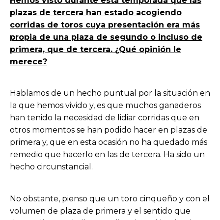
Hemos visto durante esta temporada que las
plazas de tercera han estado acogiendo
corridas de toros cuya presentación era más
propia de una plaza de segundo o incluso de
primera, que de tercera. ¿Qué opinión le
merece?
Hablamos de un hecho puntual por la situación en
la que hemos vivido y, es que muchos ganaderos
han tenido la necesidad de lidiar corridas que en
otros momentos se han podido hacer en plazas de
primera y, que en esta ocasión no ha quedado más
remedio que hacerlo en las de tercera. Ha sido un
hecho circunstancial.
No obstante, pienso que un toro cinqueño y con el
volumen de plaza de primera y el sentido que