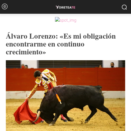
Álvaro Lorenzo: «Es mi obligación
encontrarme en continuo
crecimiento»