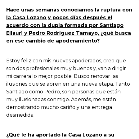
Hace unas semanas conocíamos la ruptura con
la Casa Lozano y pocos días después el
acuerdo con la dupla formada por Santiago
Ellauri y Pedro Rodríguez Tamayo, ¿qué busca
en ese cambio de apoderamiento?
Estoy feliz con mis nuevos apoderados, creo que
son dos profesionales muy buenos y, van a dirigir
mi carrera lo mejor posible. Busco renovar las
ilusiones que se abren en una nueva etapa. Tanto
Santiago como Pedro, son personas que están
muy ilusionadas conmigo. Además, me están
demostrando mucho cariño y una entrega
desmedida.
¿Qué le ha aportado la Casa Lozano a su