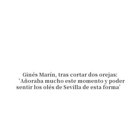
Ginés Marín, tras cortar dos orejas:
‘Añoraba mucho este momento y poder
sentir los olés de Sevilla de esta forma’