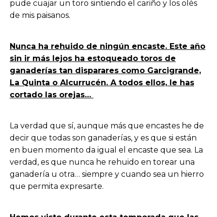
pude cuajar un toro sintiendo el cariño y los olés
de mis paisanos.
Nunca ha rehuido de ningún encaste. Este año
sin ir más lejos ha estoqueado toros de
ganaderías tan disparares como Garcigrande,
La Quinta o Alcurrucén. A todos ellos, le has
cortado las orejas…
La verdad que sí, aunque más que encastes he de
decir que todas son ganaderías, y es que si están
en buen momento da igual el encaste que sea. La
verdad, es que nunca he rehuido en torear una
ganadería u otra… siempre y cuando sea un hierro
que permita expresarte.