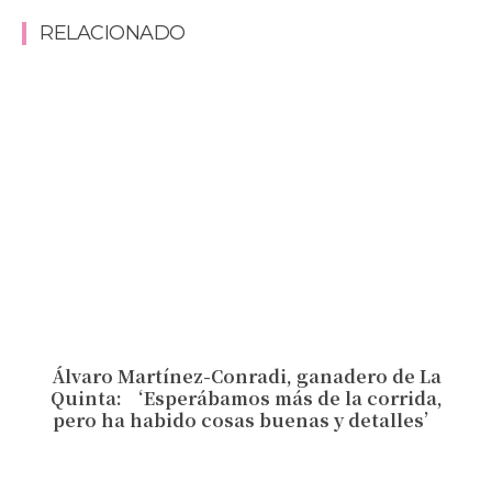
RELACIONADO
Álvaro Martínez-Conradi, ganadero de La
Quinta: ‘Esperábamos más de la corrida,
pero ha habido cosas buenas y detalles’