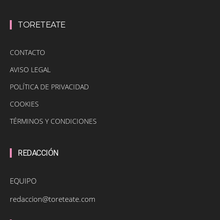
TORETEATE
CONTACTO
AVISO LEGAL
POLÍTICA DE PRIVACIDAD
COOKIES
TÉRMINOS Y CONDICIONES
REDACCIÓN
EQUIPO
redaccion@toreteate.com