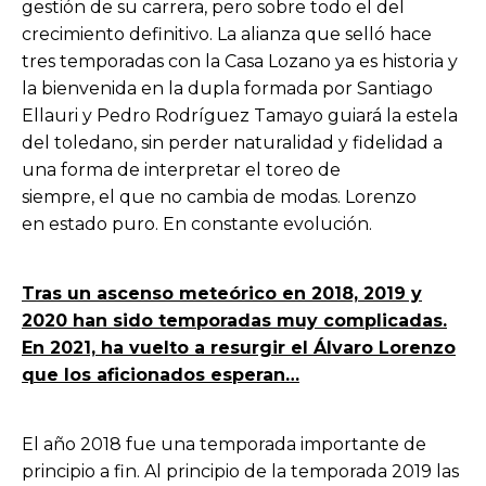
gestión de su carrera, pero sobre todo el del
crecimiento definitivo. La alianza que selló hace
tres temporadas con la Casa Lozano ya es historia y
la bienvenida en la dupla formada por Santiago
Ellauri y Pedro Rodríguez Tamayo guiará la estela
del toledano, sin perder naturalidad y fidelidad a
una forma de interpretar el toreo de
siempre, el que no cambia de modas. Lorenzo
en estado puro. En constante evolución.
Tras un ascenso meteórico en 2018, 2019 y
2020 han sido temporadas muy complicadas.
En 2021, ha vuelto a resurgir el Álvaro Lorenzo
que los aficionados esperan…
El año 2018 fue una temporada importante de
principio a fin. Al principio de la temporada 2019 las