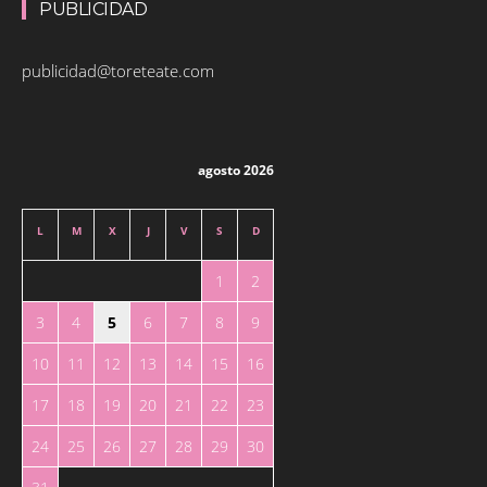
PUBLICIDAD
publicidad@toreteate.com
agosto 2026
L
M
X
J
V
S
D
1
2
3
4
5
6
7
8
9
10
11
12
13
14
15
16
17
18
19
20
21
22
23
24
25
26
27
28
29
30