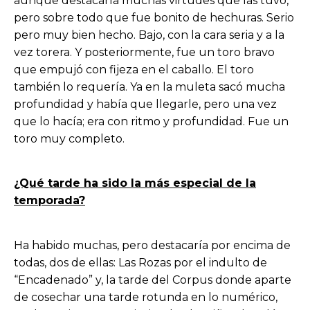
aunque destacaría muchas virtudes que las tuvo,
pero sobre todo que fue bonito de hechuras. Serio
pero muy bien hecho. Bajo, con la cara seria y a la
vez torera. Y posteriormente, fue un toro bravo
que empujó con fijeza en el caballo. El toro
también lo requería. Ya en la muleta sacó mucha
profundidad y había que llegarle, pero una vez
que lo hacía; era con ritmo y profundidad. Fue un
toro muy completo.
¿Qué tarde ha sido la más especial de la
temporada?
Ha habido muchas, pero destacaría por encima de
todas, dos de ellas: Las Rozas por el indulto de
“Encadenado” y, la tarde del Corpus donde aparte
de cosechar una tarde rotunda en lo numérico,