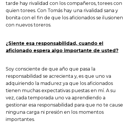
tarde hay rivalidad con los compañeros, torees con
quien torees. Con Tomás hay una rivalidad sana y
bonita con el fin de que los aficionados se ilusionen
con nuevos toreros.
¿Siente esa responsabilidad, cuando el
aficionado espera algo importante de usted?
Soy consciente de que año que pasa la
responsabilidad se acrecienta y, es que uno va
adquiriendo la madurez ya que los aficionados
tienen muchas expectativas puestas en mí. A su
vez, cada temporada uno va aprendiendo a
gestionar esa responsabilidad para que no te cause
ninguna carga ni presión en los momentos
importantes.