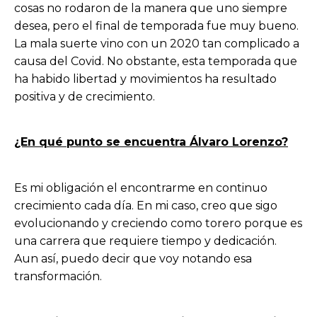
cosas no rodaron de la manera que uno siempre
desea, pero el final de temporada fue muy bueno.
La mala suerte vino con un 2020 tan complicado a
causa del Covid. No obstante, esta temporada que
ha habido libertad y movimientos ha resultado
positiva y de crecimiento.
¿En qué punto se encuentra Álvaro Lorenzo?
Es mi obligación el encontrarme en continuo
crecimiento cada día. En mi caso, creo que sigo
evolucionando y creciendo como torero porque es
una carrera que requiere tiempo y dedicación.
Aun así, puedo decir que voy notando esa
transformación.