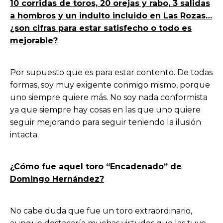
10 corridas de toros, 20 orejas y rabo, 3 salidas
a hombros y un indulto incluido en Las Rozas…
¿son cifras para estar satisfecho o todo es
mejorable?
Por supuesto que es para estar contento. De todas
formas, soy muy exigente conmigo mismo, porque
uno siempre quiere más. No soy nada conformista
ya que siempre hay cosas en las que uno quiere
seguir mejorando para seguir teniendo la ilusión
intacta.
¿Cómo fue aquel toro “Encadenado” de
Domingo Hernández?
No cabe duda que fue un toro extraordinario,