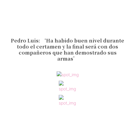
Pedro Luis: ‘Ha habido buen nivel durante
todo el certamen y la final será con dos
compañeros que han demostrado sus
armas’