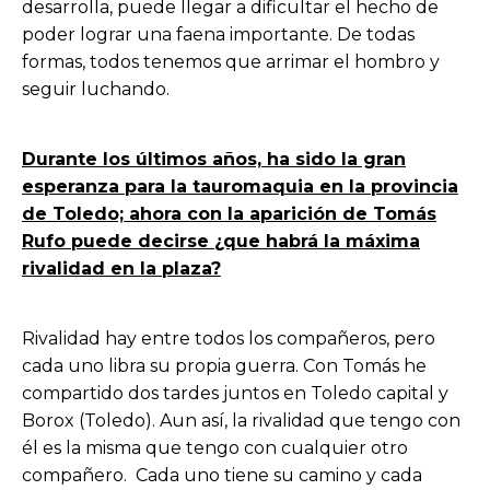
desarrolla, puede llegar a dificultar el hecho de
poder lograr una faena importante. De todas
formas, todos tenemos que arrimar el hombro y
seguir luchando.
Durante los últimos años, ha sido la gran
esperanza para la tauromaquia en la provincia
de Toledo; ahora con la aparición de Tomás
Rufo puede decirse ¿que habrá la máxima
rivalidad en la plaza?
Rivalidad hay entre todos los compañeros, pero
cada uno libra su propia guerra. Con Tomás he
compartido dos tardes juntos en Toledo capital y
Borox (Toledo). Aun así, la rivalidad que tengo con
él es la misma que tengo con cualquier otro
compañero. Cada uno tiene su camino y cada