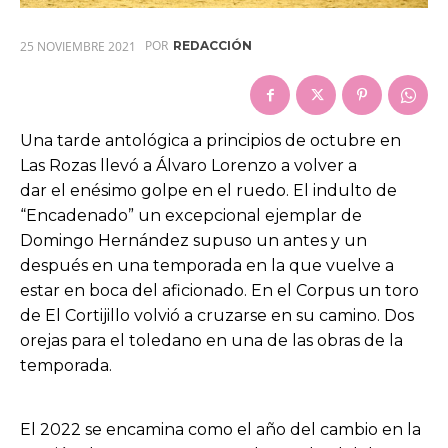
POR
25 NOVIEMBRE 2021
REDACCIÓN
Una tarde antológica a principios de octubre en
Las Rozas llevó a Álvaro Lorenzo a volver a
dar el enésimo golpe en el ruedo. El indulto de
“Encadenado” un excepcional ejemplar de
Domingo Hernández supuso un antes y un
después en una temporada en la que vuelve a
estar en boca del aficionado. En el Corpus un toro
de El Cortijillo volvió a cruzarse en su camino. Dos
orejas para el toledano en una de las obras de la
temporada.
El 2022 se encamina como el año del cambio en la