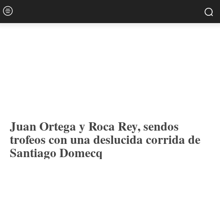
Juan Ortega y Roca Rey, sendos
trofeos con una deslucida corrida de
Santiago Domecq