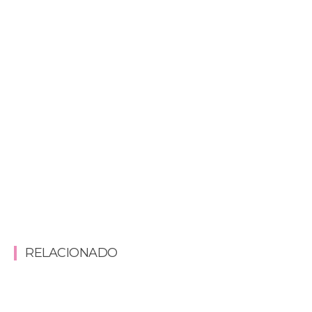
RELACIONADO