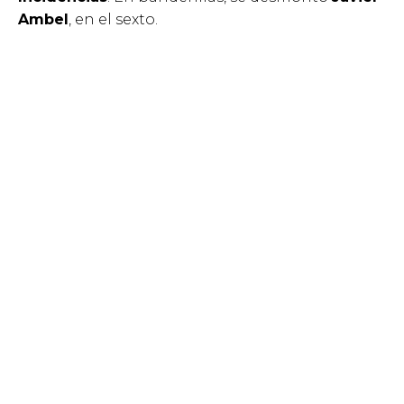
Ambel
, en el sexto.