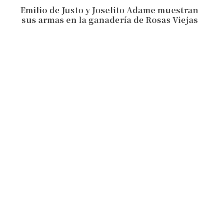
Emilio de Justo y Joselito Adame muestran
sus armas en la ganadería de Rosas Viejas