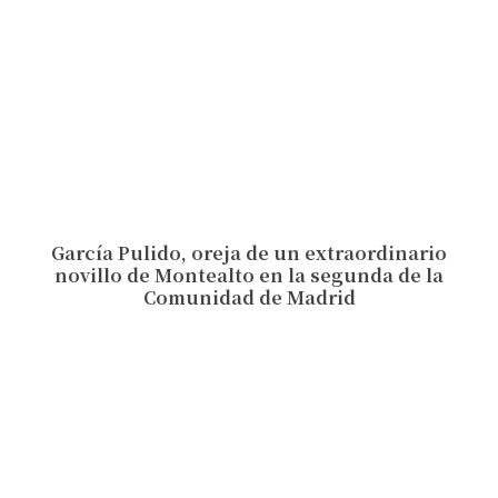
García Pulido, oreja de un extraordinario
novillo de Montealto en la segunda de la
Comunidad de Madrid