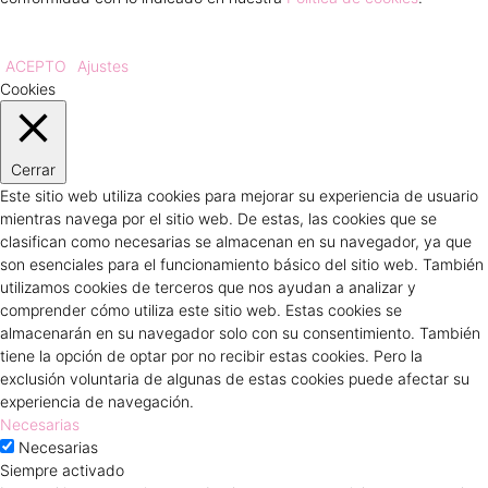
ACEPTO
Ajustes
Cookies
Cerrar
Este sitio web utiliza cookies para mejorar su experiencia de usuario
mientras navega por el sitio web. De estas, las cookies que se
clasifican como necesarias se almacenan en su navegador, ya que
son esenciales para el funcionamiento básico del sitio web. También
utilizamos cookies de terceros que nos ayudan a analizar y
comprender cómo utiliza este sitio web. Estas cookies se
almacenarán en su navegador solo con su consentimiento. También
tiene la opción de optar por no recibir estas cookies. Pero la
exclusión voluntaria de algunas de estas cookies puede afectar su
experiencia de navegación.
Necesarias
Necesarias
Siempre activado