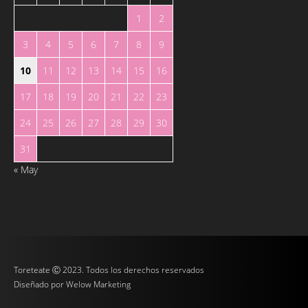
1
2
3
4
5
6
7
8
9
10
11
12
13
14
15
16
17
18
19
20
21
22
23
24
25
26
27
28
29
30
31
« May
Toreteate Ⓒ 2023. Todos los derechos reservados
Diseñado por
Welow Marketing