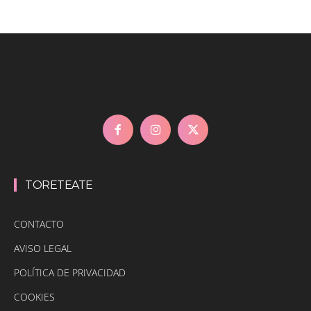
TORETEATE
CONTACTO
AVISO LEGAL
POLÍTICA DE PRIVACIDAD
COOKIES