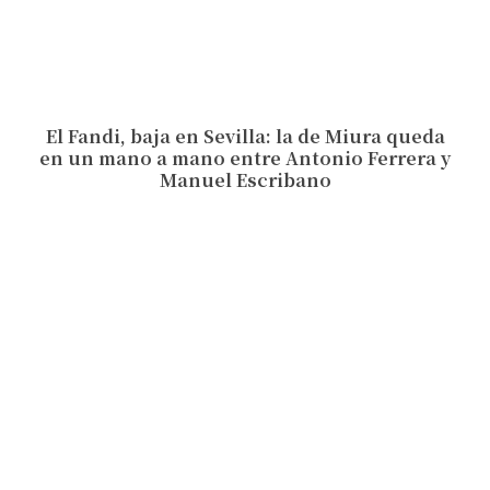
El Fandi, baja en Sevilla: la de Miura queda
en un mano a mano entre Antonio Ferrera y
Manuel Escribano