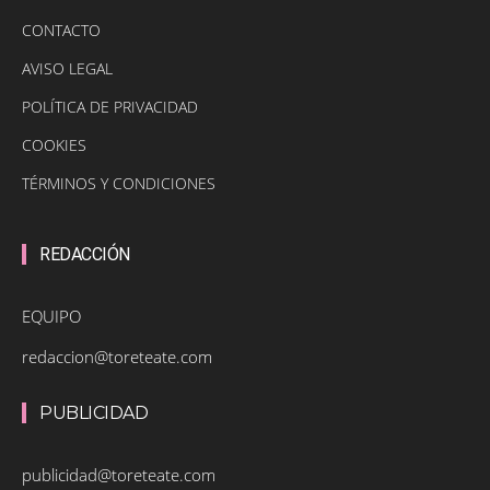
CONTACTO
AVISO LEGAL
POLÍTICA DE PRIVACIDAD
COOKIES
TÉRMINOS Y CONDICIONES
REDACCIÓN
EQUIPO
redaccion@toreteate.com
PUBLICIDAD
publicidad@toreteate.com