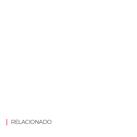
RELACIONADO