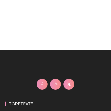
TORETEATE