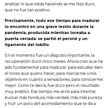
analizar lo que estás haciendo se me hizo duro,
que no fue tan positivo.
Precisamente, todo ese tiempo para madurar
lo encontró en una grave lesión durante la
pandemia, producida mientras toreaba a
puerta cerrada: se partió el peroné y un
ligamento del tobillo.
En el momento fue un disgusto importante, la
recuperación duró cinco meses. Ahora creo que ha
sido fundamental para madurar, para estudiar bien
el toreo que quiero hacer, para marcarme unos
objetivos en cuanto a sensaciones, para conocerme
mejor. Como te decía, fue duro pero el resultado
muy positivo. Ese tiempo me sirvió para intentar
buscar más hondura, más verdad, más más pureza
y huir un poco del acomodamiento que te da a