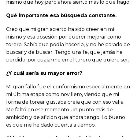
mismo que hoy pero ahora siento más lo que hago.
Qué importante esa búsqueda constante.
Creo que mi gran acierto ha sido creer en mí
mismo y esa obsesión por querer mejorar como
torero. Sabía que podía hacerlo, y no he parado de
buscar y de buscar. Tengo una fe, que jamás he
perdido, por cuajarme en el torero que quiero ser.
¿Y cuál sería su mayor error?
Mi gran fallo fue el conformismo especialmente en
mi última etapa como novillero, viendo que mi
forma de torear gustaba creía que con eso valía.
Me faltó en ese momento un punto más de
ambición y de afición que ahora tengo. Lo bueno
es que me he dado cuenta a tiempo.