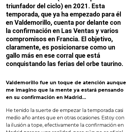
triunfador del ciclo) en 2021. Esta
temporada, que ya ha empezado para él
en Valdemorillo, cuenta por delante con
la confirmación en Las Ventas y varios
compromisos en Francia. El objetivo,
claramente, es posicionarse como un
gallo más en ese corral que está
conquistando las ferias del orbe taurino.
Valdemorillo fue un toque de atención aunque
me imagino que la mente ya estará pensando
en su confirmación en Madrid…
He tenido la suerte de empezar la temporada casi
medio año antes que en otras ocasiones. Estoy con
la ilusión a tope, efectivamente la confirmación en