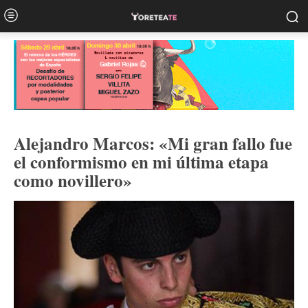
Alejandro Marcos: «Mi gran fallo fue
el conformismo en mi última etapa
como novillero»