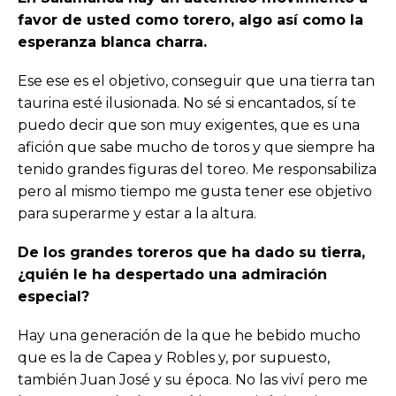
favor de usted como torero, algo así como la
esperanza blanca charra.
Ese ese es el objetivo, conseguir que una tierra tan
taurina esté ilusionada. No sé si encantados, sí te
puedo decir que son muy exigentes, que es una
afición que sabe mucho de toros y que siempre ha
tenido grandes figuras del toreo. Me responsabiliza
pero al mismo tiempo me gusta tener ese objetivo
para superarme y estar a la altura.
De los grandes toreros que ha dado su tierra,
¿quién le ha despertado una admiración
especial?
Hay una generación de la que he bebido mucho
que es la de Capea y Robles y, por supuesto,
también Juan José y su época. No las viví pero me