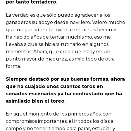
por tanto tentadero.
La verdad es que sólo puedo agradecer a los
ganaderos su apoyo desde novillero. Valoro mucho
que un ganadero te invite a tentar sus becerras.
Ha habido años de tentar muchísimo, eso me
llevaba a que se hiciera rutinario en algunos
momentos. Ahora, que creo que estoy en un
punto mayor de madurez, asimilo todo de otra
forma.
Siempre destacó por sus buenas formas, ahora
que ha cuajado unos cuantos toros en
sonados escenarios ya ha contrastado que ha
asimilado bien el toreo.
En aquel momento de los primeros años, con
compromisos importantes, el ir todos los días al
campo y no tener tiempo para parar, estudiar y