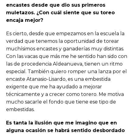
encastes desde que dio sus primeros
muletazos. ¿Con cuál siente que su toreo
encaja mejor?
Es cierto, desde que empezamos en la escuela la
verdad que tenemos la oportunidad de torear
muchísimos encastes y ganaderías muy distintas.
Con las vacas que más me he sentido han sido con
las de procedencia Aldeanueva, tienen un ritmo
especial. También quiero romper una lanza por el
encaste Atanasio-Lisardo, es una embestida
exigente que me ha ayudado a mejorar
técnicamente y a crecer como torero. Me motiva
mucho sacarle el fondo que tiene ese tipo de
embestidas.
Es tanta la ilusión que me imagino que en
alguna ocasión se habrá sentido desbordado