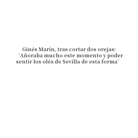
Ginés Marín, tras cortar dos orejas:
‘Añoraba mucho este momento y poder
sentir los olés de Sevilla de esta forma’