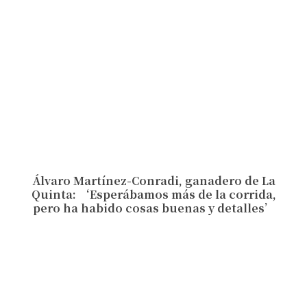
Álvaro Martínez-Conradi, ganadero de La
Quinta: ‘Esperábamos más de la corrida,
pero ha habido cosas buenas y detalles’