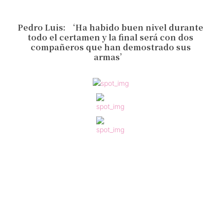
Pedro Luis: ‘Ha habido buen nivel durante
todo el certamen y la final será con dos
compañeros que han demostrado sus
armas’