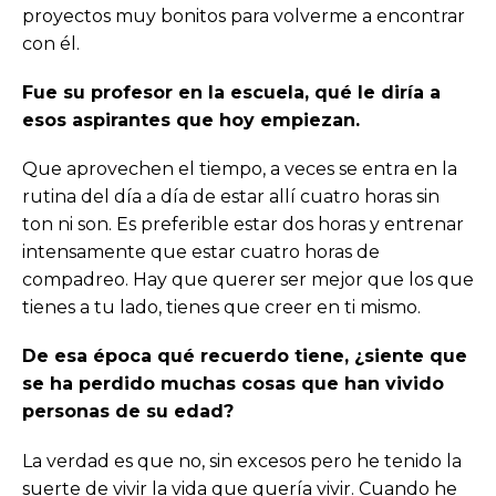
proyectos muy bonitos para volverme a encontrar
con él.
Fue su profesor en la escuela, qué le diría a
esos aspirantes que hoy empiezan.
Que aprovechen el tiempo, a veces se entra en la
rutina del día a día de estar allí cuatro horas sin
ton ni son. Es preferible estar dos horas y entrenar
intensamente que estar cuatro horas de
compadreo. Hay que querer ser mejor que los que
tienes a tu lado, tienes que creer en ti mismo.
De esa época qué recuerdo tiene, ¿siente que
se ha perdido muchas cosas que han vivido
personas de su edad?
La verdad es que no, sin excesos pero he tenido la
suerte de vivir la vida que quería vivir. Cuando he