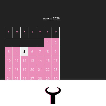
agosto 2026
L
M
X
J
V
S
D
1
2
3
4
5
6
7
8
9
10
11
12
13
14
15
16
17
18
19
20
21
22
23
24
25
26
27
28
29
30
31
« May