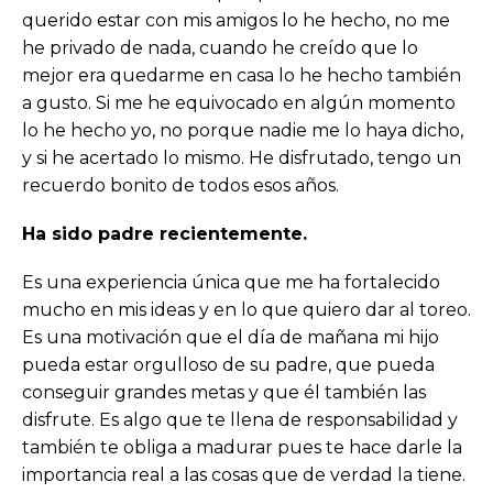
querido estar con mis amigos lo he hecho, no me
he privado de nada, cuando he creído que lo
mejor era quedarme en casa lo he hecho también
a gusto. Si me he equivocado en algún momento
lo he hecho yo, no porque nadie me lo haya dicho,
y si he acertado lo mismo. He disfrutado, tengo un
recuerdo bonito de todos esos años.
Ha sido padre recientemente.
Es una experiencia única que me ha fortalecido
mucho en mis ideas y en lo que quiero dar al toreo.
Es una motivación que el día de mañana mi hijo
pueda estar orgulloso de su padre, que pueda
conseguir grandes metas y que él también las
disfrute. Es algo que te llena de responsabilidad y
también te obliga a madurar pues te hace darle la
importancia real a las cosas que de verdad la tiene.