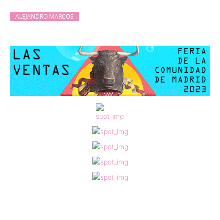
ALEJANDRO MARCOS