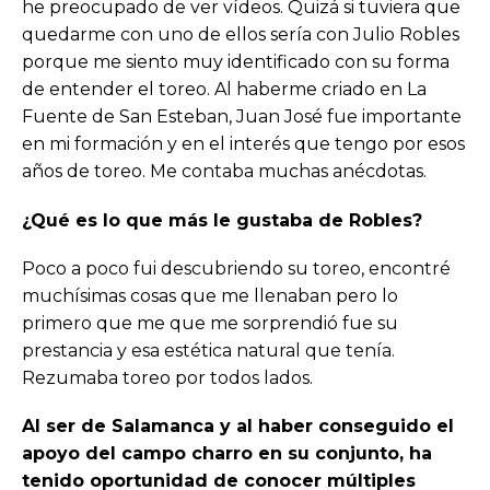
he preocupado de ver vídeos. Quizá si tuviera que
quedarme con uno de ellos sería con Julio Robles
porque me siento muy identificado con su forma
de entender el toreo. Al haberme criado en La
Fuente de San Esteban, Juan José fue importante
en mi formación y en el interés que tengo por esos
años de toreo. Me contaba muchas anécdotas.
¿Qué es lo que más le gustaba de Robles?
Poco a poco fui descubriendo su toreo, encontré
muchísimas cosas que me llenaban pero lo
primero que me que me sorprendió fue su
prestancia y esa estética natural que tenía.
Rezumaba toreo por todos lados.
Al ser de Salamanca y al haber conseguido el
apoyo del campo charro en su conjunto, ha
tenido oportunidad de conocer múltiples