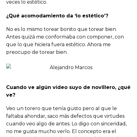
veces lo estético.
¿Qué acomodamiento da ‘lo estético’?
No es lo mismo torear bonito que torear bien.
Antes quizá me conformaba con componer, con
que lo que hiciera fuera estético. Ahora me
preocupo de torear bien.
Cuando ve algún vídeo suyo de novillero, ¿qué
ve?
Veo un torero que tenía gusto pero al que le
faltaba ahondar, saco más defectos que virtudes
cuando veo algo de antes. Lo digo con sinceridad,
no me gusta mucho verlo. El concepto era el