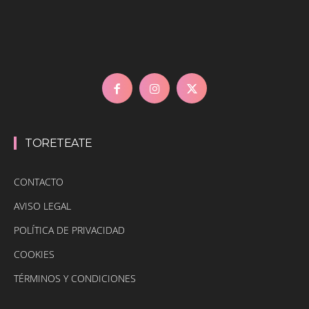
TORETEATE
CONTACTO
AVISO LEGAL
POLÍTICA DE PRIVACIDAD
COOKIES
TÉRMINOS Y CONDICIONES