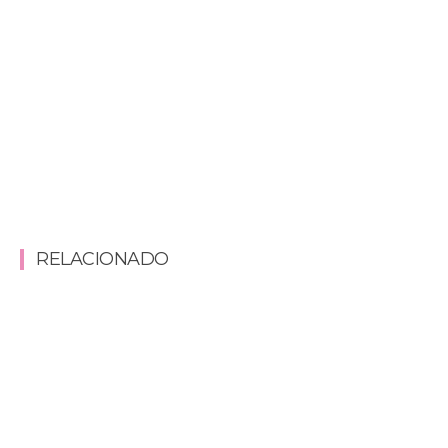
RELACIONADO