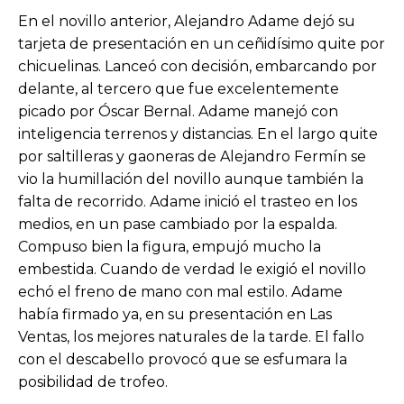
En el novillo anterior, Alejandro Adame dejó su
tarjeta de presentación en un ceñidísimo quite por
chicuelinas. Lanceó con decisión, embarcando por
delante, al tercero que fue excelentemente
picado por Óscar Bernal. Adame manejó con
inteligencia terrenos y distancias. En el largo quite
por saltilleras y gaoneras de Alejandro Fermín se
vio la humillación del novillo aunque también la
falta de recorrido. Adame inició el trasteo en los
medios, en un pase cambiado por la espalda.
Compuso bien la figura, empujó mucho la
embestida. Cuando de verdad le exigió el novillo
echó el freno de mano con mal estilo. Adame
había firmado ya, en su presentación en Las
Ventas, los mejores naturales de la tarde. El fallo
con el descabello provocó que se esfumara la
posibilidad de trofeo.