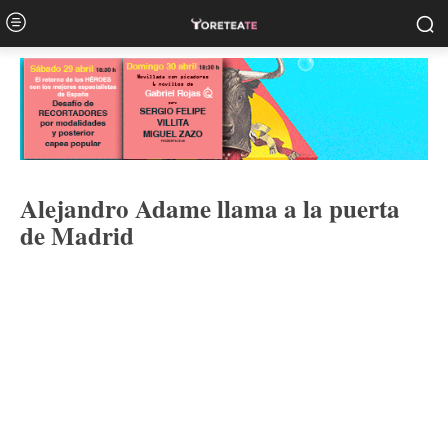
Alejandro Adame llama a la puerta
de Madrid