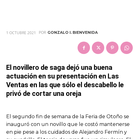
POR
1 OCTUBRE 2021
GONZALO I. BIENVENIDA
El novillero de saga dejó una buena
actuación en su presentación en Las
Ventas en las que sólo el descabello le
privó de cortar una oreja
El segundo fin de semana de la Feria de Otoño se
inauguró con un novillo que le costó mantenerse
en pie pese a los cuidados de Alejandro Fermín y