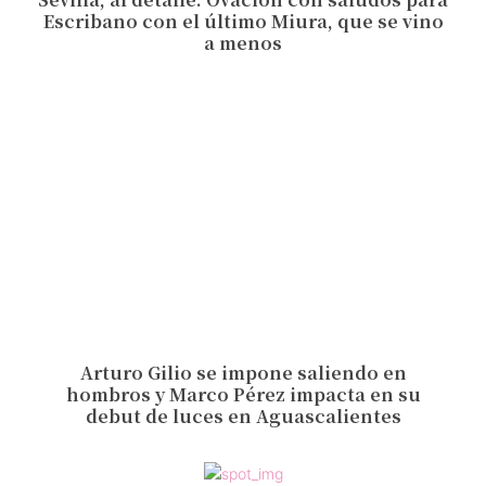
Escribano con el último Miura, que se vino
a menos
Arturo Gilio se impone saliendo en
hombros y Marco Pérez impacta en su
debut de luces en Aguascalientes