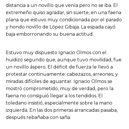
distancia a un novillo que venía pero no se iba. El
extremeño quiso agradar, sin suerte, en una faena
plana que estuvo muy condicionada por el parado
y hondo novillo de López Gibaja. La espada cayó
baja emborronando su buena actitud.
Estuvo muy dispuesto Ignacio Olmos con el
huidizo segundo que, aunque tuvo movilidad, fue
un novillo áspero. El déficit de fuerza le llevó a
protestar continuamente: cabezazos, arreones, y
miradas difíciles de aguantar. Ignacio Olmos se
mostró comprometido, muy de verdad, pero la
faena no consiguió llegar a los tendidos. El
toledano insistió, especialmente sobre la mano
izquierda. En las dos primeras arrancadas pasaba,
después rebañaba con saña.