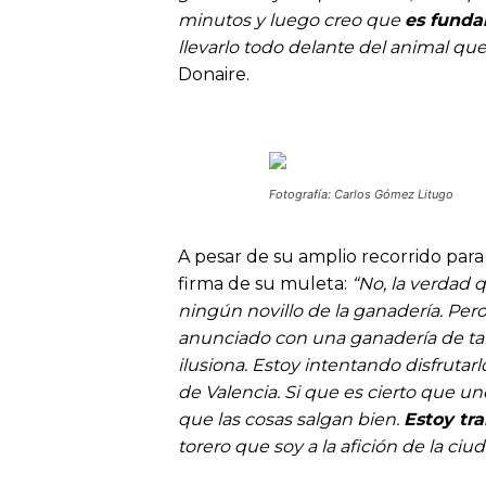
minutos y luego creo que
es funda
llevarlo todo delante del animal q
Donaire.
Fotografía: Carlos Gómez Litugo
A pesar de su amplio recorrido para 
firma de su muleta:
“No, la verdad 
ningún novillo de la ganadería. Per
anunciado con una ganadería de ta
ilusiona. Estoy intentando disfrutarl
de Valencia. Si que es cierto que u
que las cosas salgan bien.
Estoy tr
torero que soy a la afición de la ciud