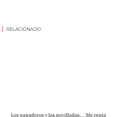
RELACIONADO
Los ganaderos y las novilladas: ‘Me renta