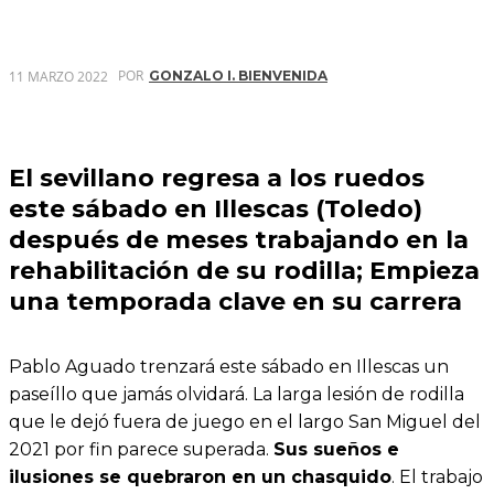
POR
11 MARZO 2022
GONZALO I. BIENVENIDA
El sevillano regresa a los ruedos
este sábado en Illescas (Toledo)
después de meses trabajando en la
rehabilitación de su rodilla; Empieza
una temporada clave en su carrera
Pablo Aguado trenzará este sábado en Illescas un
paseíllo que jamás olvidará. La larga lesión de rodilla
que le dejó fuera de juego en el largo San Miguel del
2021 por fin parece superada.
Sus sueños e
ilusiones se quebraron en un chasquido
. El trabajo