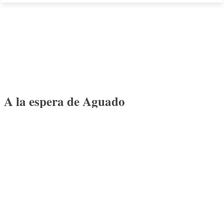
A la espera de Aguado