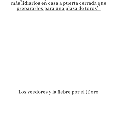
más lidiarlos en casa a puerta cerrada que
prepararlos para una plaza de toros’
Los veedores y la fiebre por el (t)oro