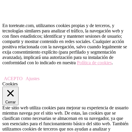
En toreteate.com, utilizamos cookies propias y de terceros, y
tecnologías similares para analizar el tráfico, la navegación web y
con fines estadísticos; identificar y mantener sesiones de usuario;
compartir y mostrar contenido en redes sociales. Cualquier acción
positiva relacionada con la navegación, salvo cuando legalmente se
exija consentimiento explícito (para perfilado y segmentación
avanzada), implicará una autorización para su instalación de
conformidad con lo indicado en nuestra
Política de cookies
.
ACEPTO
Ajustes
Cookies
Cerrar
Este sitio web utiliza cookies para mejorar su experiencia de usuario
mientras navega por el sitio web. De estas, las cookies que se
clasifican como necesarias se almacenan en su navegador, ya que
son esenciales para el funcionamiento básico del sitio web. También
utilizamos cookies de terceros que nos ayudan a analizar y