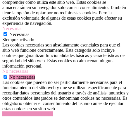
comprender cómo utiliza este sitio web. Estas cookies se
almacenarán en su navegador solo con su consentimiento. También
tiene la opción de optar por no recibir estas cookies. Pero la
exclusión voluntaria de algunas de estas cookies puede afectar su
experiencia de navegación.
Necesarias
Necesarias
Siempre activado
Las cookies necesarias son absolutamente esenciales para que el
sitio web funcione correctamente. Esta categoría solo incluye
cookies que garantizan funcionalidades básicas y características de
seguridad del sitio web. Estas cookies no almacenan ninguna
información personal.
No necesarias
No necesarias
Las cookies que pueden no ser particularmente necesarias para el
funcionamiento del sitio web y que se utilizan específicamente para
recopilar datos personales del usuario a través de análisis, anuncios y
otros contenidos integrados se denominan cookies no necesarias. Es
obligatorio obtener el consentimiento del usuario antes de ejecutar
estas cookies en su sitio web.
GUARDAR Y ACEPTAR