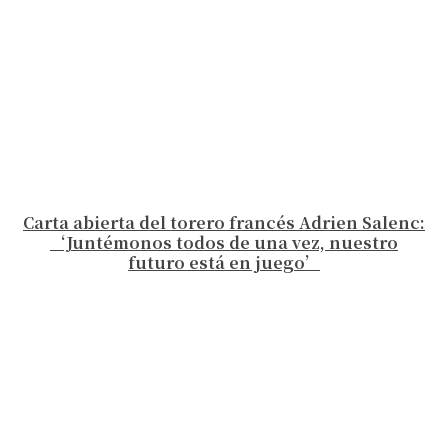
Carta abierta del torero francés Adrien Salenc:
‘Juntémonos todos de una vez, nuestro
futuro está en juego’